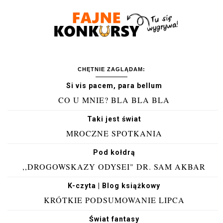
CHĘTNIE ZAGLĄDAM:
Si vis pacem, para bellum
CO U MNIE? BLA BLA BLA
Taki jest świat
MROCZNE SPOTKANIA
Pod kołdrą
,,DROGOWSKAZY ODYSEI" DR. SAM AKBAR
K-czyta | Blog książkowy
KRÓTKIE PODSUMOWANIE LIPCA
Świat fantasy