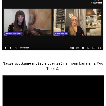
Nasze spotkanie możecie obejrzeć na moim kanale na You
Tube 😀