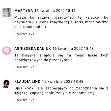
MARTYNA
16 kwietnia 2022 18:11
Muszę koniecznie przeczytać tę książkę, bo
czytałam już jedną książkę tej autorki, która bardzo
mi się podobała ;)
ODPOWIEDZ
AGNIESZKA KANIUK
16 kwietnia 2022 18:48
Ta książka znajduje się na mojej liście tych
obowiązkowych do przeczytania.
ODPOWIEDZ
KLAUDIA LIND
16 kwietnia 2022 18:48
Opis krótki, ale zachęcający do zapoznania się z
książką, zapiszę sobie, żeby nie zapomnieć:)
ODPOWIEDZ