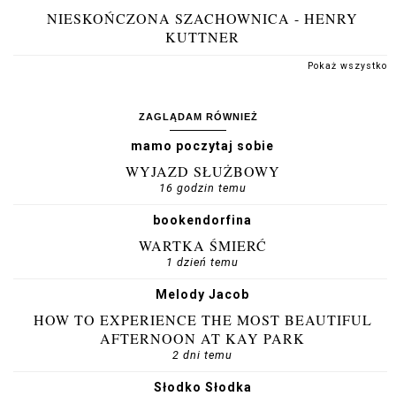
NIESKOŃCZONA SZACHOWNICA - HENRY
KUTTNER
Pokaż wszystko
ZAGLĄDAM RÓWNIEŻ
mamo poczytaj sobie
WYJAZD SŁUŻBOWY
16 godzin temu
bookendorfina
WARTKA ŚMIERĆ
1 dzień temu
Melody Jacob
HOW TO EXPERIENCE THE MOST BEAUTIFUL
AFTERNOON AT KAY PARK
2 dni temu
Słodko Słodka