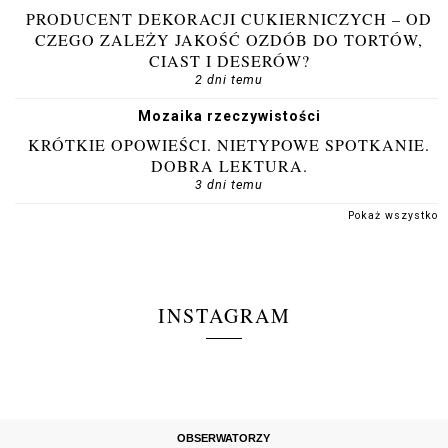
PRODUCENT DEKORACJI CUKIERNICZYCH – OD
CZEGO ZALEŻY JAKOŚĆ OZDÓB DO TORTÓW,
CIAST I DESERÓW?
2 dni temu
Mozaika rzeczywistości
KRÓTKIE OPOWIEŚCI. NIETYPOWE SPOTKANIE.
DOBRA LEKTURA.
3 dni temu
Pokaż wszystko
INSTAGRAM
OBSERWATORZY