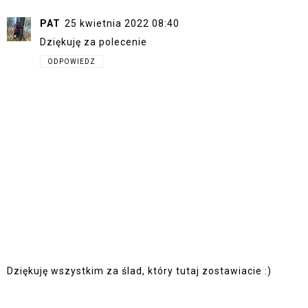
PAT
25 kwietnia 2022 08:40
Dziękuję za polecenie
ODPOWIEDZ
Dziękuję wszystkim za ślad, który tutaj zostawiacie :)