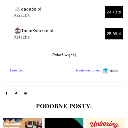
PODOBNE POSTY: