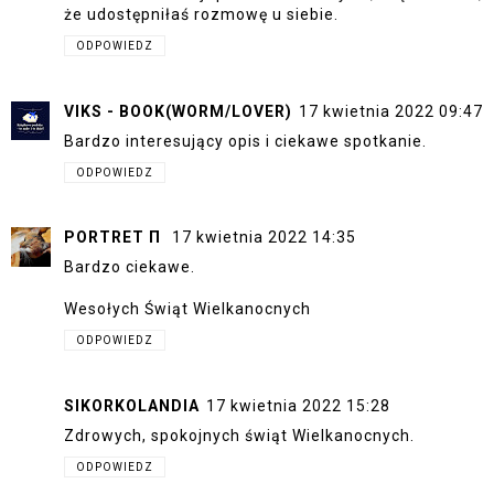
że udostępniłaś rozmowę u siebie.
ODPOWIEDZ
VIKS - BOOK(WORM/LOVER)
17 kwietnia 2022 09:47
Bardzo interesujący opis i ciekawe spotkanie.
ODPOWIEDZ
PORTRET Π
17 kwietnia 2022 14:35
Bardzo ciekawe.
Wesołych Świąt Wielkanocnych
ODPOWIEDZ
SIKORKOLANDIA
17 kwietnia 2022 15:28
Zdrowych, spokojnych świąt Wielkanocnych.
ODPOWIEDZ