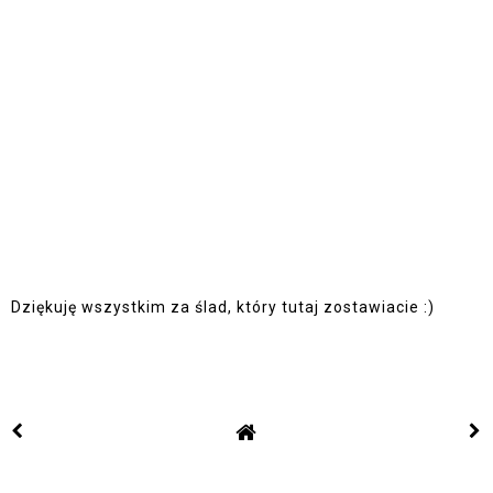
Dziękuję wszystkim za ślad, który tutaj zostawiacie :)