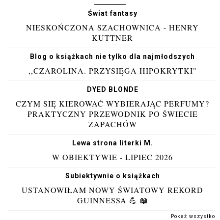
Świat fantasy
NIESKOŃCZONA SZACHOWNICA - HENRY
KUTTNER
Blog o książkach nie tylko dla najmłodszych
,,CZAROLINA. PRZYSIĘGA HIPOKRYTKI"
DYED BLONDE
CZYM SIĘ KIEROWAĆ WYBIERAJĄC PERFUMY?
PRAKTYCZNY PRZEWODNIK PO ŚWIECIE
ZAPACHÓW
Lewa strona literki M.
W OBIEKTYWIE - LIPIEC 2026
Subiektywnie o książkach
USTANOWIŁAM NOWY ŚWIATOWY REKORD
GUINNESSA 💪 📖
Pokaż wszystko