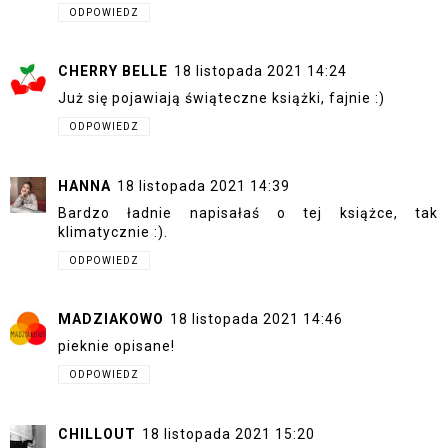
ODPOWIEDZ
CHERRY BELLE
18 listopada 2021 14:24
Już się pojawiają świąteczne książki, fajnie :)
ODPOWIEDZ
HANNA
18 listopada 2021 14:39
Bardzo ładnie napisałaś o tej książce, tak
klimatycznie :).
ODPOWIEDZ
MADZIAKOWO
18 listopada 2021 14:46
pieknie opisane!
ODPOWIEDZ
CHILLOUT
18 listopada 2021 15:20