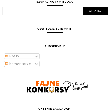
SZUKAJ NA TYM BLOGU
ODWIEDZILIŚCIE MNIE:
SUBSKRYBUJ
Posty
Komentarze
CHĘTNIE ZAGLĄDAM: