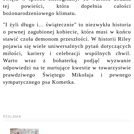
tej powieści, która dopełnia całości
bożonarodzeniowego klimatu.
"I żyli długo i... świątecznie" to niezwykła historia
o pewnej zagubionej kobiecie, która musi w końcu
stawić czoła demonom przeszłości. W historii Riley
pojawia się wiele uniwersalnych pytań dotyczących
miłości, kariery i celebracji wspólnych chwil.
Warto wraz z bohaterką podjąć wyzwanie
odpowiedzi na te nurtujące kwestie w towarzystwie
prawdziwego Świętego Mikołaja i pewnego
sympatycznego psa Kometka.