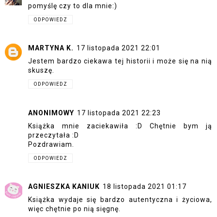
pomyślę czy to dla mnie:)
ODPOWIEDZ
MARTYNA K.
17 listopada 2021 22:01
Jestem bardzo ciekawa tej historii i może się na nią
skuszę.
ODPOWIEDZ
ANONIMOWY
17 listopada 2021 22:23
Książka mnie zaciekawiła :D Chętnie bym ją
przeczytała :D
Pozdrawiam.
ODPOWIEDZ
AGNIESZKA KANIUK
18 listopada 2021 01:17
Książka wydaje się bardzo autentyczna i życiowa,
więc chętnie po nią sięgnę.