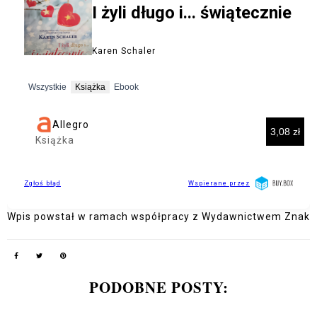
Wpis powstał w ramach współpracy z Wydawnictwem Znak
PODOBNE POSTY: