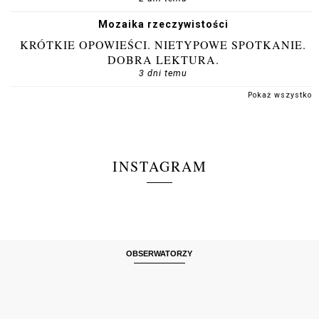
Mozaika rzeczywistości
KRÓTKIE OPOWIEŚCI. NIETYPOWE SPOTKANIE.
DOBRA LEKTURA.
3 dni temu
Pokaż wszystko
INSTAGRAM
OBSERWATORZY