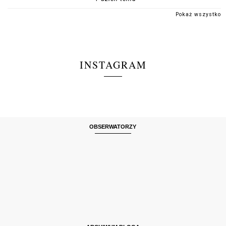
Pokaż wszystko
INSTAGRAM
OBSERWATORZY