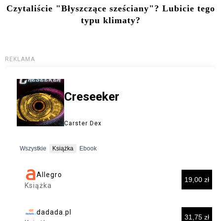
Czytaliście "Błyszczące sześciany"? Lubicie tego
typu klimaty?