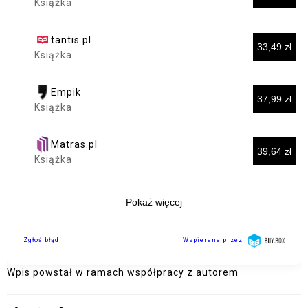
Wpis powstał w ramach współpracy z autorem