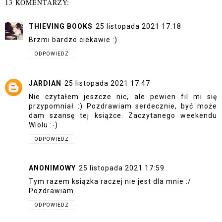
13 KOMENTARZY:
THIEVING BOOKS
25 listopada 2021 17:18
Brzmi bardzo ciekawie :)
ODPOWIEDZ
JARDIAN
25 listopada 2021 17:47
Nie czytałem jeszcze nic, ale pewien fil mi się
przypomniał :) Pozdrawiam serdecznie, być może
dam szansę tej książce. Zaczytanego weekendu
Wiolu :-)
ODPOWIEDZ
ANONIMOWY
25 listopada 2021 17:59
Tym razem książka raczej nie jest dla mnie :/
Pozdrawiam.
ODPOWIEDZ