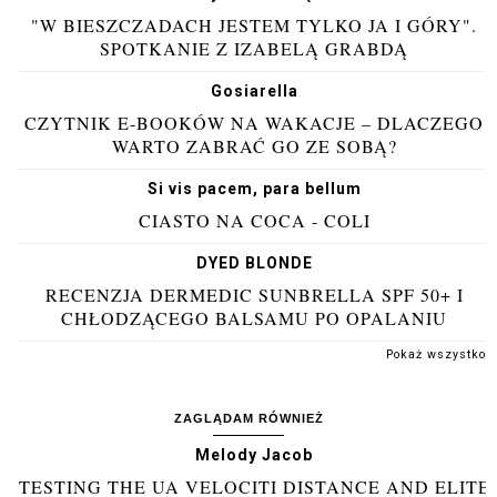
"W BIESZCZADACH JESTEM TYLKO JA I GÓRY".
SPOTKANIE Z IZABELĄ GRABDĄ
Gosiarella
CZYTNIK E-BOOKÓW NA WAKACJE – DLACZEGO
WARTO ZABRAĆ GO ZE SOBĄ?
Si vis pacem, para bellum
CIASTO NA COCA - COLI
DYED BLONDE
RECENZJA DERMEDIC SUNBRELLA SPF 50+ I
CHŁODZĄCEGO BALSAMU PO OPALANIU
Pokaż wszystko
ZAGLĄDAM RÓWNIEŻ
Melody Jacob
TESTING THE UA VELOCITI DISTANCE AND ELITE