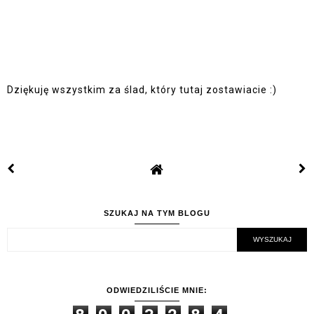
Dziękuję wszystkim za ślad, który tutaj zostawiacie :)
SZUKAJ NA TYM BLOGU
ODWIEDZILIŚCIE MNIE: