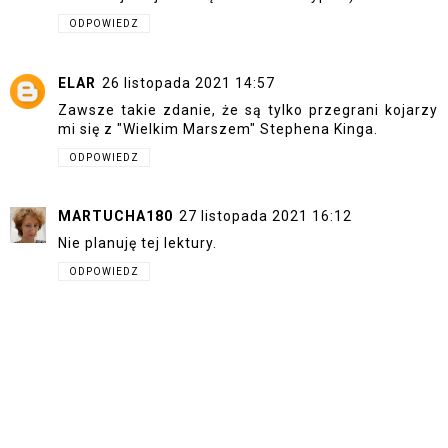
ODPOWIEDZ
ELAR
26 listopada 2021 14:57
Zawsze takie zdanie, że są tylko przegrani kojarzy
mi się z "Wielkim Marszem" Stephena Kinga.
ODPOWIEDZ
MARTUCHA180
27 listopada 2021 16:12
Nie planuję tej lektury.
ODPOWIEDZ