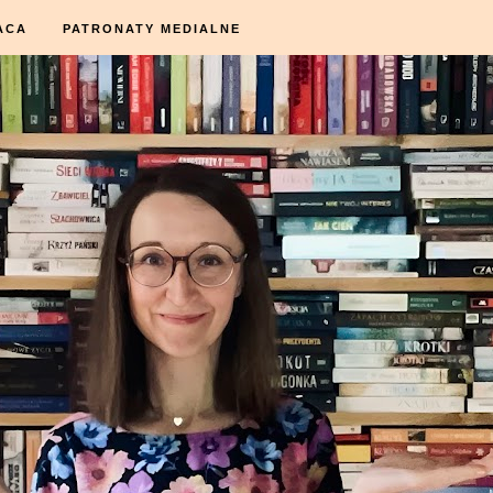
ACA
PATRONATY MEDIALNE