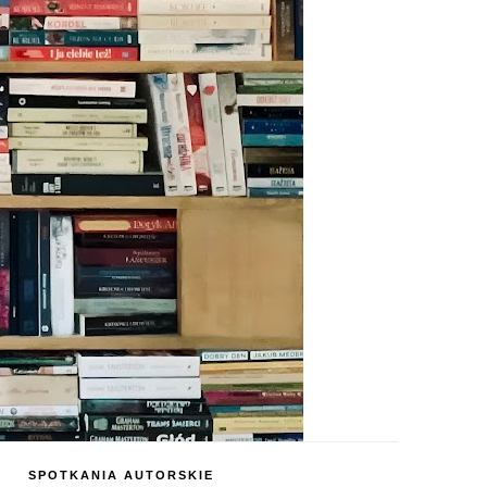
SPOTKANIA AUTORSKIE