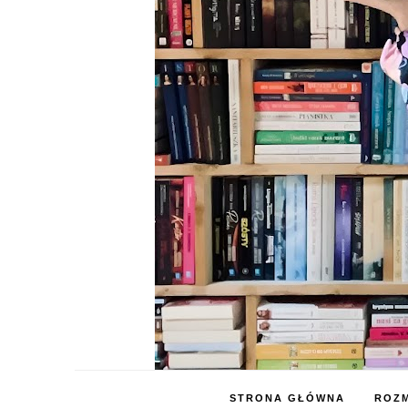
STRONA GŁÓWNA
ROZM