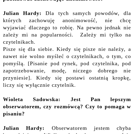
Julian Hardy:
Dla tych samych powodów, dla
których zachowuję anonimowość, nie chcę
wyjawiać dlaczego to robię. Na pewno jednak nie
zależy mi na popularności. Zależy mi tylko na
czytelnikach.
Pisze się dla siebie. Kiedy się pisze nie należy, a
nawet nie wolno myśleć o czytelnikach, o tym, co
pomyślą. [Pisanie pod rynek, pod czytelnika, pod
zapotrzebowanie, modę, niczego dobrego nie
przyniesie]. Kiedy się postawi ostatnią kropkę,
liczy się wyłącznie czytelnik.
Wioleta Sadowska: Jest Pan lepszym
obserwatorem, czy rozmówcą? Czy to pomaga w
pisaniu?
Julian Hardy:
Obserwatorem jestem chyba