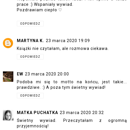
prace :) Wspaniały wywiad.
Pozdrawiam ciepło ♡
ODPOWIEDZ
MARTYNA K.
23 marca 2020 19:09
Książki nie czytałam, ale rozmowa ciekawa.
ODPOWIEDZ
EW
23 marca 2020 20:00
Podoba mi się to motto na końcu, jest takie...
prawdziwe. :) A poza tym świetny wywiad!
ODPOWIEDZ
MATKA PUCHATKA
23 marca 2020 20:32
Świetny wywiad. Przeczytałam z ogromną
przyjemnością!