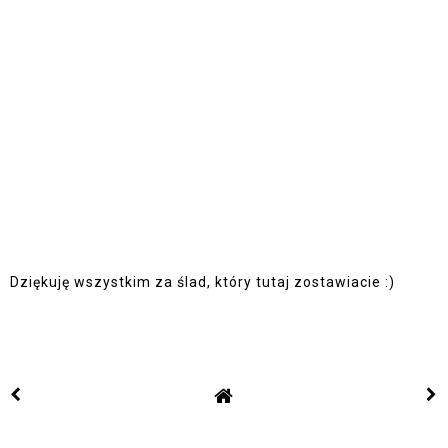
Dziękuję wszystkim za ślad, który tutaj zostawiacie :)