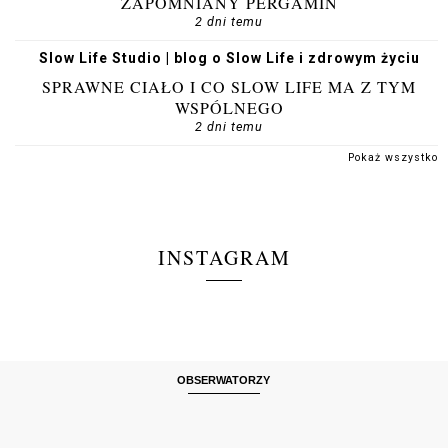
ZAPOMNIANY PERGAMIN
2 dni temu
Slow Life Studio | blog o Slow Life i zdrowym życiu
SPRAWNE CIAŁO I CO SLOW LIFE MA Z TYM
WSPÓLNEGO
2 dni temu
Pokaż wszystko
INSTAGRAM
OBSERWATORZY