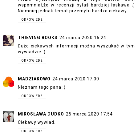
wspomniał,że w recenzji byłaś bardziej łaskawa ;)
Niemniej jednak temat przemytu bardzo ciekawy.
ODPOWIEDZ
THIEVING BOOKS
24 marca 2020 16:24
Dużo ciekawych informacji można wyszukać w tym
wywiadzie :)
ODPOWIEDZ
MADZIAKOWO
24 marca 2020 17:00
Nieznam tego pana :)
ODPOWIEDZ
MIROSŁAWA DUDKO
25 marca 2020 17:54
Ciekawy wywiad.
ODPOWIEDZ