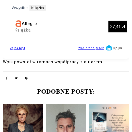
Wpis powstał w ramach współpracy z autorem
PODOBNE POSTY: