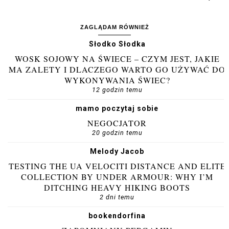
ZAGLĄDAM RÓWNIEŻ
Słodko Słodka
WOSK SOJOWY NA ŚWIECE – CZYM JEST, JAKIE
MA ZALETY I DLACZEGO WARTO GO UŻYWAĆ DO
WYKONYWANIA ŚWIEC?
12 godzin temu
mamo poczytaj sobie
NEGOCJATOR
20 godzin temu
Melody Jacob
TESTING THE UA VELOCITI DISTANCE AND ELITE
COLLECTION BY UNDER ARMOUR: WHY I’M
DITCHING HEAVY HIKING BOOTS
2 dni temu
bookendorfina