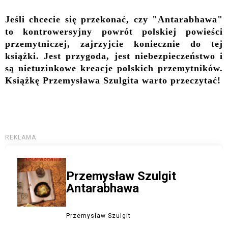
Jeśli chcecie się przekonać, czy "Antarabhawa"
to kontrowersyjny powrót polskiej powieści
przemytniczej, zajrzyjcie koniecznie do tej
książki. Jest przygoda, jest niebezpieczeństwo i
są nietuzinkowe kreacje polskich przemytników.
Książkę Przemysława Szulgita warto przeczytać!