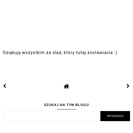
Dziękuję wszystkim za ślad, który tutaj zostawiacie :)
SZUKAJ NA TYM BLOGU