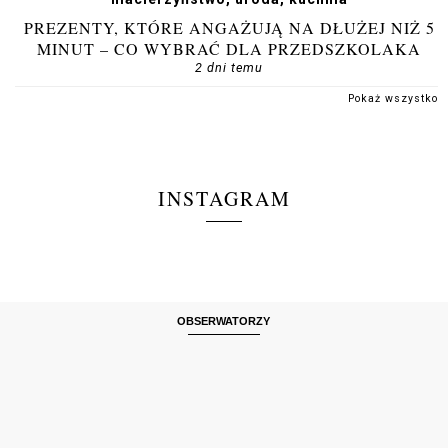
PREZENTY, KTÓRE ANGAŻUJĄ NA DŁUŻEJ NIŻ 5
MINUT – CO WYBRAĆ DLA PRZEDSZKOLAKA
2 dni temu
Pokaż wszystko
INSTAGRAM
OBSERWATORZY