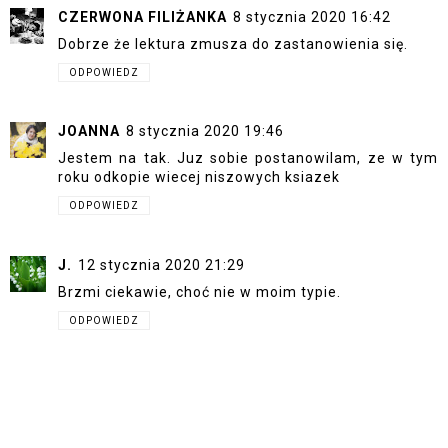
CZERWONA FILIŻANKA
8 stycznia 2020 16:42
Dobrze że lektura zmusza do zastanowienia się.
ODPOWIEDZ
JOANNA
8 stycznia 2020 19:46
Jestem na tak. Juz sobie postanowilam, ze w tym
roku odkopie wiecej niszowych ksiazek
ODPOWIEDZ
J.
12 stycznia 2020 21:29
Brzmi ciekawie, choć nie w moim typie.
ODPOWIEDZ