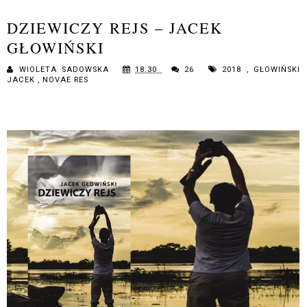
DZIEWICZY REJS – JACEK
GŁOWIŃSKI
WIOLETA SADOWSKA
18:30
26
2018
,
GŁOWIŃSKI
JACEK
,
NOVAE RES