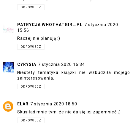
ODPOWIEDZ
PATRYCJA WHOTHATGIRL.PL
7 stycznia 2020
15:56
Raczej nie planuję :)
ODPOWIEDZ
CYRYSIA
7 stycznia 2020 16:34
Niestety tematyka książki nie wzbudziła mojego
zainteresowania.
ODPOWIEDZ
ELAR
7 stycznia 2020 18:50
Skusiłaś mnie tym, że nie da się jej zapomnieć ;)
ODPOWIEDZ