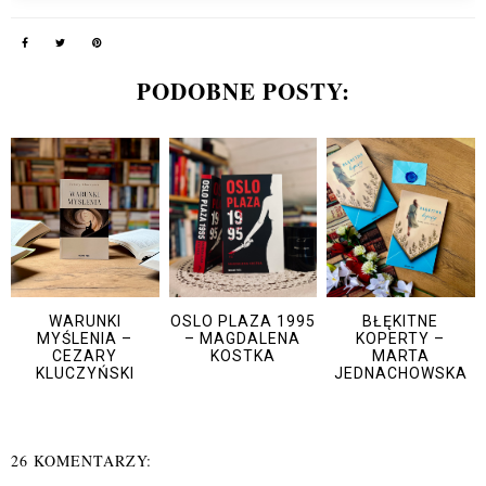
PODOBNE POSTY:
WARUNKI
OSLO PLAZA 1995
BŁĘKITNE
MYŚLENIA –
– MAGDALENA
KOPERTY –
CEZARY
KOSTKA
MARTA
KLUCZYŃSKI
JEDNACHOWSKA
26 KOMENTARZY: