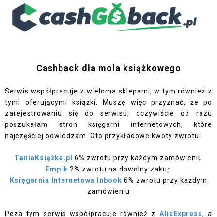
Cashback dla mola książkowego
Serwis współpracuje z wieloma sklepami, w tym również z
tymi oferującymi książki. Muszę więc przyznać, że po
zarejestrowaniu się do serwisu, oczywiście od razu
poszukałam stron księgarni internetowych, które
najczęściej odwiedzam. Oto przykładowe kwoty zwrotu:
TaniaKsiążka.pl
6% zwrotu przy każdym zamówieniu
Empik
2% zwrotu na dowolny zakup
Księgarnia Internetowa Inbook
6% zwrotu przy każdym
zamówieniu
Poza tym serwis współpracuje również z
AlieExpress
, a