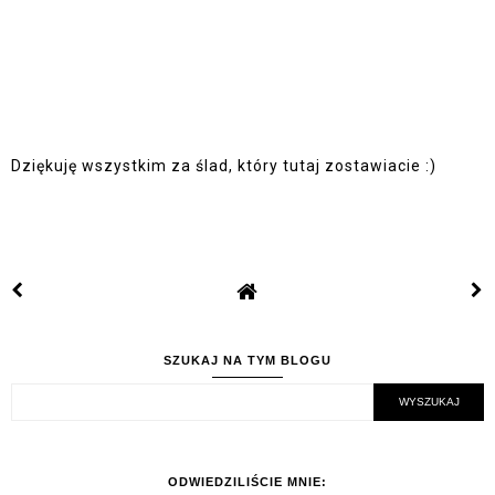
Dziękuję wszystkim za ślad, który tutaj zostawiacie :)
SZUKAJ NA TYM BLOGU
ODWIEDZILIŚCIE MNIE: