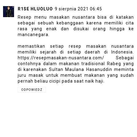
R1SE HLUOLUO
9 sierpnia 2021 06:45
Resep menu masakan nusantara bisa di katakan
sebagai sebuah kebanggaan karena memiliki cita
rasa yang enak dan disukai orang hingga ke
mancanegara.
memastikan setiap resep masakan nusantara
memiliki sejarah di setiap daerah di Indonesia.
https://resepmasakan-nusantara.com/
Sebagai
contohnya dalam makanan tradisional Rabeg yang
di karenakan Sultan Maulana Hasanuddin meminta
juru masak untuk membuat makanan yang sudah
pernah beliau cicipi pada saat naik haji.
ODPOWIEDZ