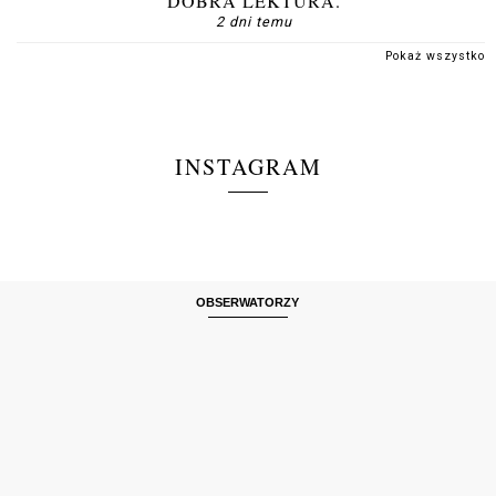
DOBRA LEKTURA.
2 dni temu
Pokaż wszystko
INSTAGRAM
OBSERWATORZY