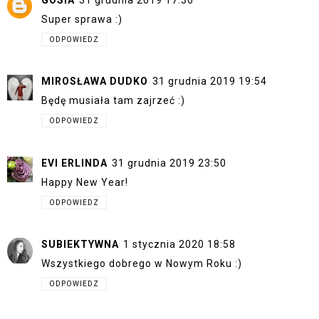
Super sprawa :)
ODPOWIEDZ
MIROSŁAWA DUDKO
31 grudnia 2019 19:54
Będę musiała tam zajrzeć :)
ODPOWIEDZ
EVI ERLINDA
31 grudnia 2019 23:50
Happy New Year!
ODPOWIEDZ
SUBIEKTYWNA
1 stycznia 2020 18:58
Wszystkiego dobrego w Nowym Roku :)
ODPOWIEDZ