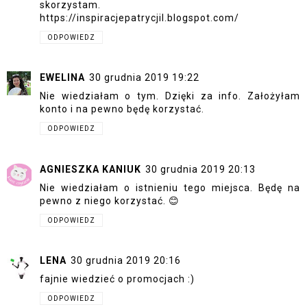
skorzystam.
https://inspiracjepatrycjil.blogspot.com/
ODPOWIEDZ
EWELINA
30 grudnia 2019 19:22
Nie wiedziałam o tym. Dzięki za info. Założyłam
konto i na pewno będę korzystać.
ODPOWIEDZ
AGNIESZKA KANIUK
30 grudnia 2019 20:13
Nie wiedziałam o istnieniu tego miejsca. Będę na
pewno z niego korzystać. 😊
ODPOWIEDZ
LENA
30 grudnia 2019 20:16
fajnie wiedzieć o promocjach :)
ODPOWIEDZ