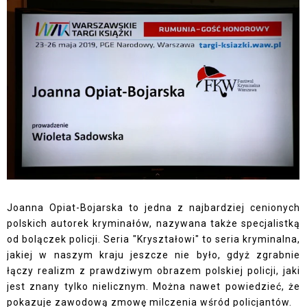
Joanna Opiat-Bojarska to jedna z najbardziej cenionych
polskich autorek kryminałów, nazywana także specjalistką
od bolączek policji. Seria "Kryształowi" to seria kryminalna,
jakiej w naszym kraju jeszcze nie było, gdyż zgrabnie
łączy realizm z prawdziwym obrazem polskiej policji, jaki
jest znany tylko nielicznym. Można nawet powiedzieć, że
pokazuje zawodową zmowę milczenia wśród policjantów.