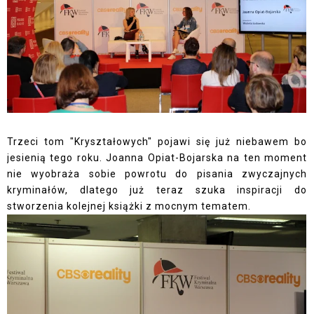
Trzeci tom "Kryształowych" pojawi się już niebawem bo
jesienią tego roku. Joanna Opiat-Bojarska na ten moment
nie wyobraża sobie powrotu do pisania zwyczajnych
kryminałów, dlatego już teraz szuka inspiracji do
stworzenia kolejnej książki z mocnym tematem.