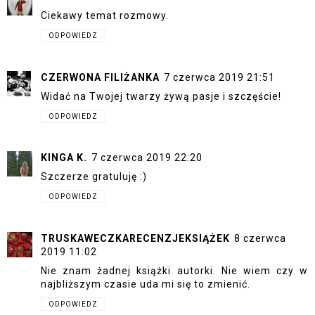
Ciekawy temat rozmowy.
ODPOWIEDZ
CZERWONA FILIŻANKA
7 czerwca 2019 21:51
Widać na Twojej twarzy żywą pasje i szczęście!
ODPOWIEDZ
KINGA K.
7 czerwca 2019 22:20
Szczerze gratuluję :)
ODPOWIEDZ
TRUSKAWECZKARECENZJEKSIĄŻEK
8 czerwca
2019 11:02
Nie znam żadnej książki autorki. Nie wiem czy w
najbliższym czasie uda mi się to zmienić.
ODPOWIEDZ