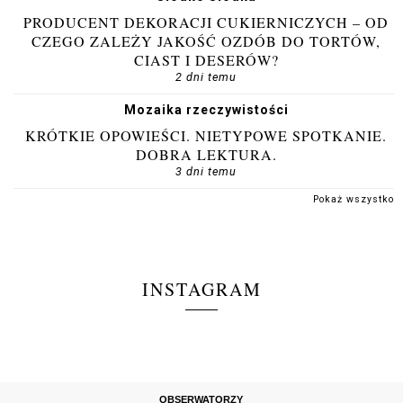
PRODUCENT DEKORACJI CUKIERNICZYCH – OD
CZEGO ZALEŻY JAKOŚĆ OZDÓB DO TORTÓW,
CIAST I DESERÓW?
2 dni temu
Mozaika rzeczywistości
KRÓTKIE OPOWIEŚCI. NIETYPOWE SPOTKANIE.
DOBRA LEKTURA.
3 dni temu
Pokaż wszystko
INSTAGRAM
OBSERWATORZY