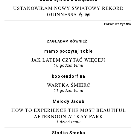
USTANOWIŁAM NOWY ŚWIATOWY REKORD
GUINNESSA 💪 📖
Pokaż wszystko
ZAGLĄDAM RÓWNIEŻ
mamo poczytaj sobie
JAK LATEM CZYTAĆ WIĘCEJ?
10 godzin temu
bookendorfina
WARTKA ŚMIERĆ
11 godzin temu
Melody Jacob
HOW TO EXPERIENCE THE MOST BEAUTIFUL
AFTERNOON AT KAY PARK
1 dzień temu
Słodko Słodka