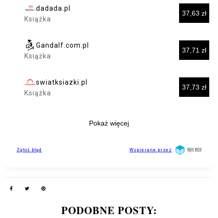
PODOBNE POSTY: