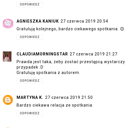
ODPOWIEDZ
AGNIESZKA KANIUK
27 czerwca 2019 20:54
Gratuluję kolejnego, bardzo ciekawego spotkania. 😊
ODPOWIEDZ
CLAUDIAMORNINGSTAR
27 czerwca 2019 21:27
Prawda jest taka, żeby zostać przestępcą wystarczy
przypadek :D
Gratuluję spotkania z autorem.
ODPOWIEDZ
MARTYNA K.
27 czerwca 2019 21:50
Bardzo ciekawa relacja ze spotkania.
ODPOWIEDZ