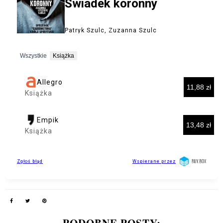
PODOBNE POSTY: