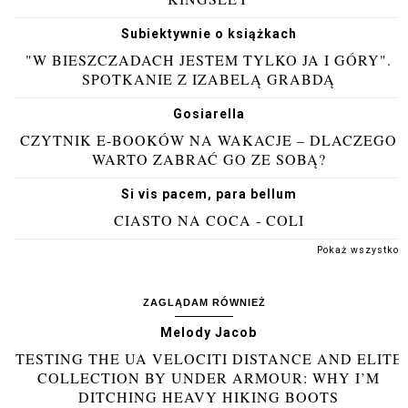
Subiektywnie o książkach
"W BIESZCZADACH JESTEM TYLKO JA I GÓRY".
SPOTKANIE Z IZABELĄ GRABDĄ
Gosiarella
CZYTNIK E-BOOKÓW NA WAKACJE – DLACZEGO
WARTO ZABRAĆ GO ZE SOBĄ?
Si vis pacem, para bellum
CIASTO NA COCA - COLI
Pokaż wszystko
ZAGLĄDAM RÓWNIEŻ
Melody Jacob
TESTING THE UA VELOCITI DISTANCE AND ELITE
COLLECTION BY UNDER ARMOUR: WHY I’M
DITCHING HEAVY HIKING BOOTS