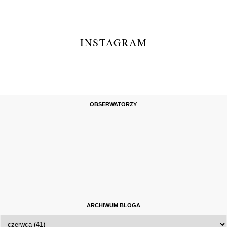
INSTAGRAM
OBSERWATORZY
ARCHIWUM BLOGA