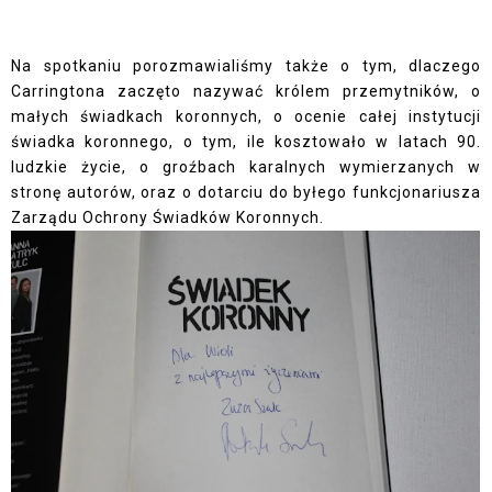
Na spotkaniu porozmawialiśmy także o tym, dlaczego
Carringtona zaczęto nazywać królem przemytników, o
małych świadkach koronnych, o ocenie całej instytucji
świadka koronnego, o tym, ile kosztowało w latach 90.
ludzkie życie, o groźbach karalnych wymierzanych w
stronę autorów, oraz o dotarciu do byłego funkcjonariusza
Zarządu Ochrony Świadków Koronnych.