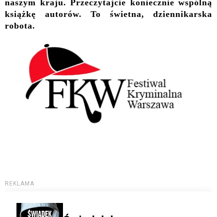
naszym kraju. Przeczytajcie koniecznie wspólną
książkę autorów. To świetna, dziennikarska
robota.