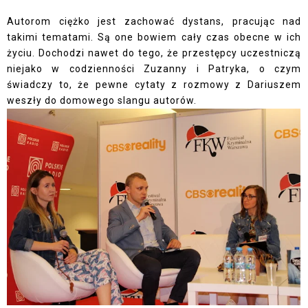
Autorom ciężko jest zachować dystans, pracując nad
takimi tematami. Są one bowiem cały czas obecne w ich
życiu. Dochodzi nawet do tego, że przestępcy uczestniczą
niejako w codzienności Zuzanny i Patryka, o czym
świadczy to, że pewne cytaty z rozmowy z Dariuszem
weszły do domowego slangu autorów.