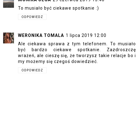
To musiało być ciekawe spotkanie :)
ODPOWIEDZ
WERONIKA TOMALA
1 lipca 2019 12:00
Ale ciekawa sprawa z tym telefonem. To musiało
być bardzo ciekawe spotkanie. Zazdroszczę
wrażeń, ale cieszę się, że tworzysz takie relacje bo i
my możemy się czegoś dowiedzieć.
ODPOWIEDZ