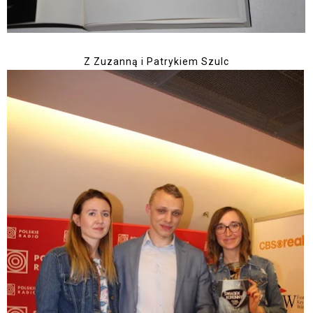
Z Zuzanną i Patrykiem Szulc