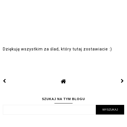
Dziękuję wszystkim za ślad, który tutaj zostawiacie :)
SZUKAJ NA TYM BLOGU