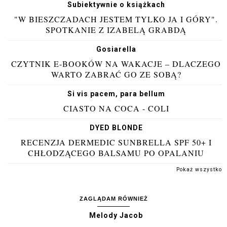
Subiektywnie o książkach
"W BIESZCZADACH JESTEM TYLKO JA I GÓRY".
SPOTKANIE Z IZABELĄ GRABDĄ
Gosiarella
CZYTNIK E-BOOKÓW NA WAKACJE – DLACZEGO
WARTO ZABRAĆ GO ZE SOBĄ?
Si vis pacem, para bellum
CIASTO NA COCA - COLI
DYED BLONDE
RECENZJA DERMEDIC SUNBRELLA SPF 50+ I
CHŁODZĄCEGO BALSAMU PO OPALANIU
Pokaż wszystko
ZAGLĄDAM RÓWNIEŻ
Melody Jacob