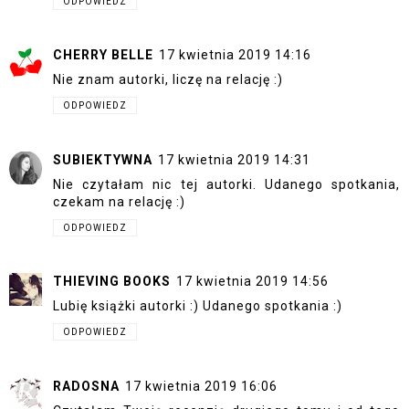
ODPOWIEDZ
CHERRY BELLE
17 kwietnia 2019 14:16
Nie znam autorki, liczę na relację :)
ODPOWIEDZ
SUBIEKTYWNA
17 kwietnia 2019 14:31
Nie czytałam nic tej autorki. Udanego spotkania,
czekam na relację :)
ODPOWIEDZ
THIEVING BOOKS
17 kwietnia 2019 14:56
Lubię książki autorki :) Udanego spotkania :)
ODPOWIEDZ
RADOSNA
17 kwietnia 2019 16:06