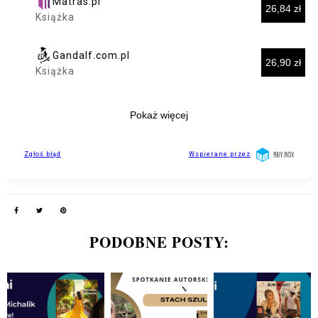
PODOBNE POSTY: