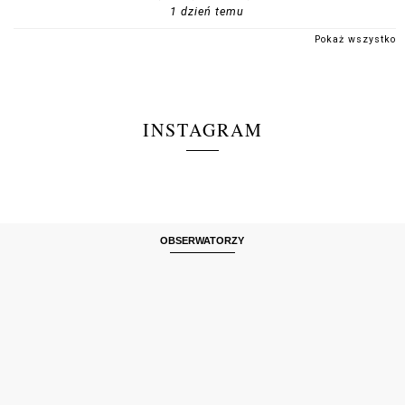
1 dzień temu
Pokaż wszystko
INSTAGRAM
OBSERWATORZY