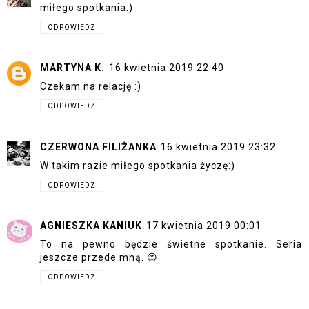
miłego spotkania:)
ODPOWIEDZ
MARTYNA K.
16 kwietnia 2019 22:40
Czekam na relację :)
ODPOWIEDZ
CZERWONA FILIŻANKA
16 kwietnia 2019 23:32
W takim razie miłego spotkania życzę:)
ODPOWIEDZ
AGNIESZKA KANIUK
17 kwietnia 2019 00:01
To na pewno będzie świetne spotkanie. Seria
jeszcze przede mną. 😊
ODPOWIEDZ