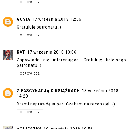
ODPOWIEDZ
GOSIA
17 września 2018 12:56
Gratuluję patronatu :)
ODPOWIEDZ
KAT
17 września 2018 13:06
Zapowiada się interesująco. Gratuluję kolejnego
patronatu :)
ODPOWIEDZ
Z FASCYNACJĄ O KSIĄŻKACH
18 września 2018
14:20
Brzmi naprawdę super! Czekam na recenzję! :-)
ODPOWIEDZ