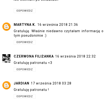
ODPOWIEDZ
MARTYNA K.
16 września 2018 21:36
Gratuluję. Właśnie niedawno czytałam informację o
tym pseudonimie :)
ODPOWIEDZ
CZERWONA FILIŻANKA
16 września 2018 22:32
Gratuluję patronatu <3
ODPOWIEDZ
JARDIAN
17 września 2018 03:28
Gratuluję patronatu !
ODPOWIEDZ