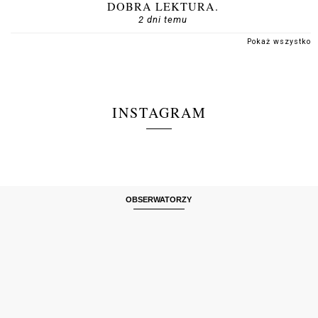
DOBRA LEKTURA.
2 dni temu
Pokaż wszystko
INSTAGRAM
OBSERWATORZY