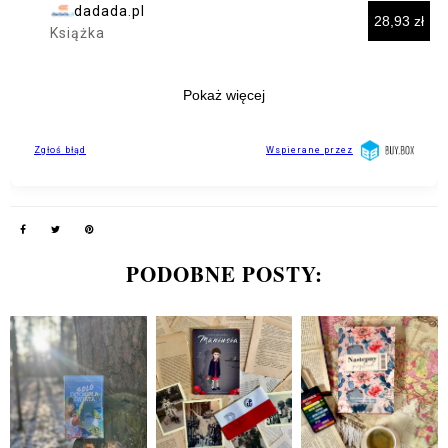
PODOBNE POSTY: