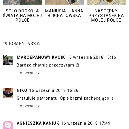
SOLO DOOKOŁA
MANIUSIA – ANNA
NASTĘPNY
ŚWIATA NA MOJEJ
B. IGNATOWSKA
PRZYSTANEK NA
PÓŁCE
MOJEJ PÓŁCE
19 KOMENTARZY:
MARCEPANOWY KĄCIK
16 września 2018 15:16
Bardzo chętnie przeczytam 😊
ODPOWIEDZ
NIKO
16 września 2018 16:26
Gratuluje patronatu. Opis brzmi zachęcająco :)
ODPOWIEDZ
AGNIESZKA KANIUK
16 września 2018 17:49