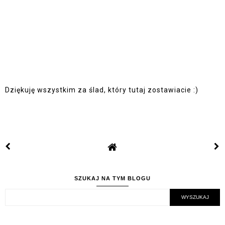
Dziękuję wszystkim za ślad, który tutaj zostawiacie :)
SZUKAJ NA TYM BLOGU