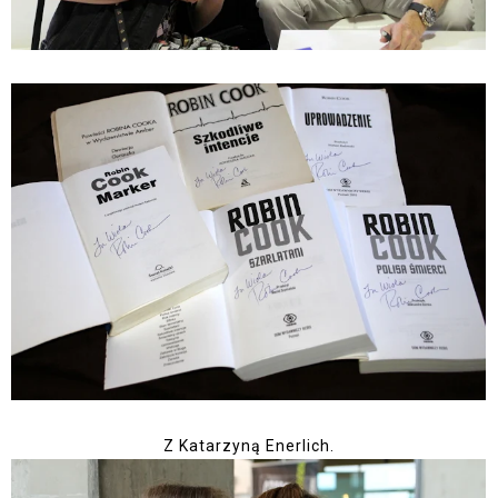
Z Katarzyną Enerlich.