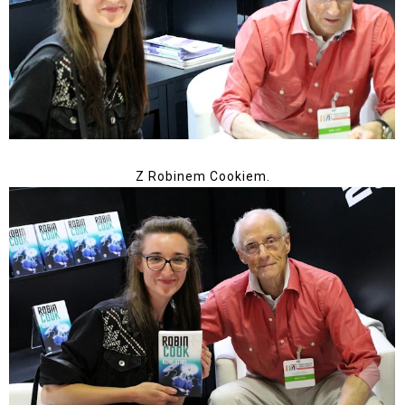
Z Robinem Cookiem.