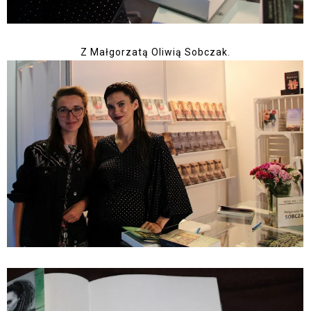
Z Małgorzatą Oliwią Sobczak.