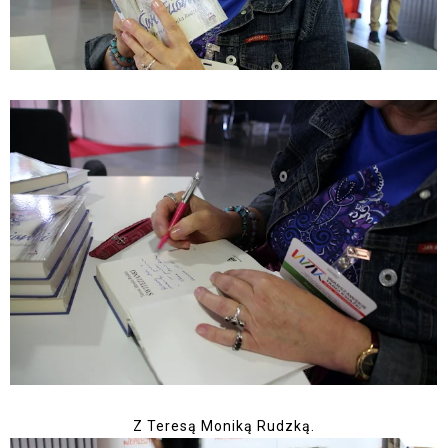
Z Teresą Moniką Rudzką.