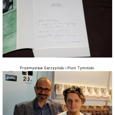
Przemysław Garczyński i Piotr Tymiński.