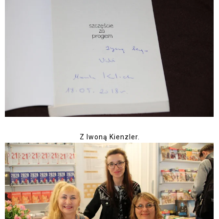
Z Iwoną Kienzler.