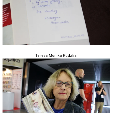
Teresa Monika Rudzka.