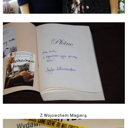
Z Wojciechem Magierą.