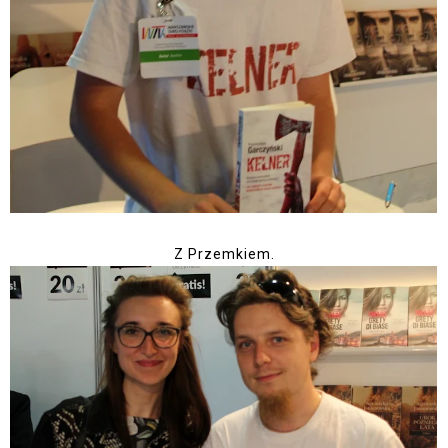
Z Przemkiem.