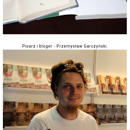
Pisarz i bloger - Przemysław Garczyński.