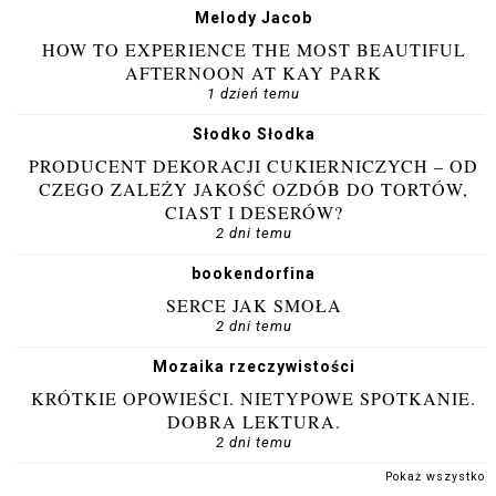
Melody Jacob
HOW TO EXPERIENCE THE MOST BEAUTIFUL
AFTERNOON AT KAY PARK
1 dzień temu
Słodko Słodka
PRODUCENT DEKORACJI CUKIERNICZYCH – OD
CZEGO ZALEŻY JAKOŚĆ OZDÓB DO TORTÓW,
CIAST I DESERÓW?
2 dni temu
bookendorfina
SERCE JAK SMOŁA
2 dni temu
Mozaika rzeczywistości
KRÓTKIE OPOWIEŚCI. NIETYPOWE SPOTKANIE.
DOBRA LEKTURA.
2 dni temu
Pokaż wszystko