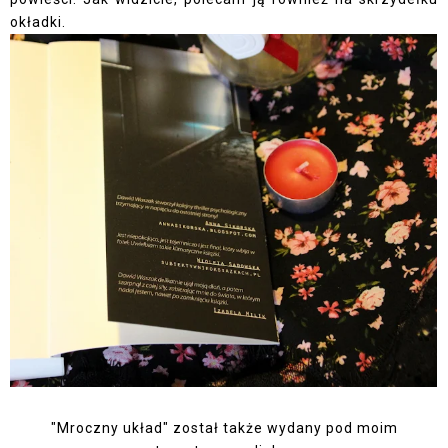
okładki.
"Mroczny układ" został także wydany pod moim