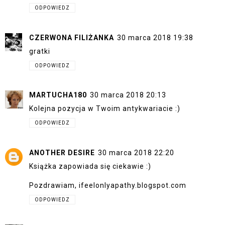
ODPOWIEDZ
CZERWONA FILIŻANKA
30 marca 2018 19:38
gratki
ODPOWIEDZ
MARTUCHA180
30 marca 2018 20:13
Kolejna pozycja w Twoim antykwariacie :)
ODPOWIEDZ
ANOTHER DESIRE
30 marca 2018 22:20
Książka zapowiada się ciekawie :)
Pozdrawiam, ifeelonlyapathy.blogspot.com
ODPOWIEDZ