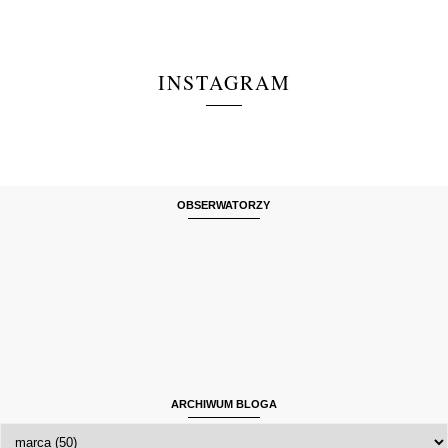
INSTAGRAM
OBSERWATORZY
ARCHIWUM BLOGA