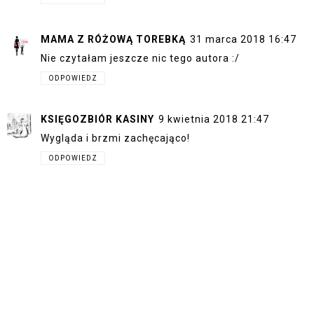
MAMA Z RÓŻOWĄ TOREBKĄ
31 marca 2018 16:47
Nie czytałam jeszcze nic tego autora :/
ODPOWIEDZ
KSIĘGOZBIÓR KASINY
9 kwietnia 2018 21:47
Wygląda i brzmi zachęcająco!
ODPOWIEDZ