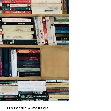
SPOTKANIA AUTORSKIE