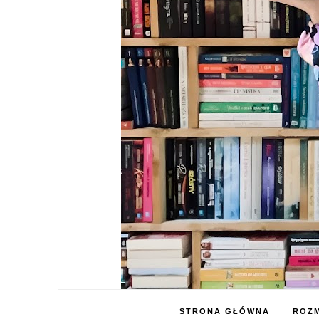
STRONA GŁÓWNA
ROZM