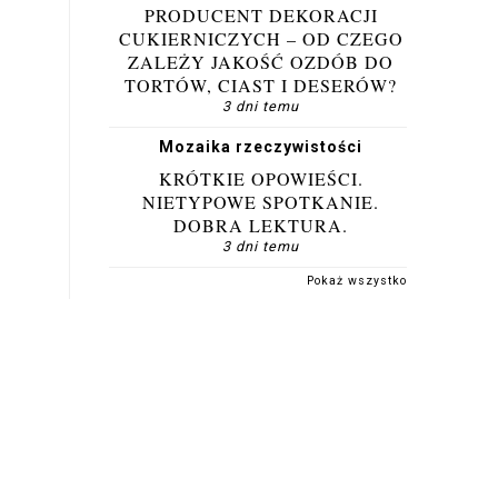
PRODUCENT DEKORACJI
CUKIERNICZYCH – OD CZEGO
ZALEŻY JAKOŚĆ OZDÓB DO
TORTÓW, CIAST I DESERÓW?
3 dni temu
Mozaika rzeczywistości
KRÓTKIE OPOWIEŚCI.
NIETYPOWE SPOTKANIE.
DOBRA LEKTURA.
3 dni temu
Pokaż wszystko