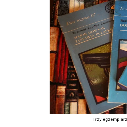
Trzy egzemplar