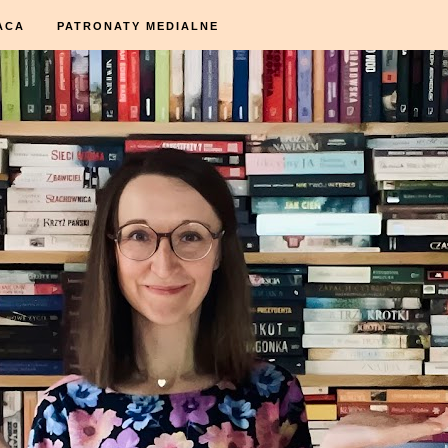
ACA
PATRONATY MEDIALNE