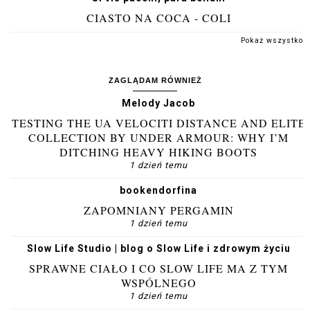
CIASTO NA COCA - COLI
Pokaż wszystko
ZAGLĄDAM RÓWNIEŻ
Melody Jacob
TESTING THE UA VELOCITI DISTANCE AND ELITE
COLLECTION BY UNDER ARMOUR: WHY I’M
DITCHING HEAVY HIKING BOOTS
1 dzień temu
bookendorfina
ZAPOMNIANY PERGAMIN
1 dzień temu
Slow Life Studio | blog o Slow Life i zdrowym życiu
SPRAWNE CIAŁO I CO SLOW LIFE MA Z TYM
WSPÓLNEGO
1 dzień temu