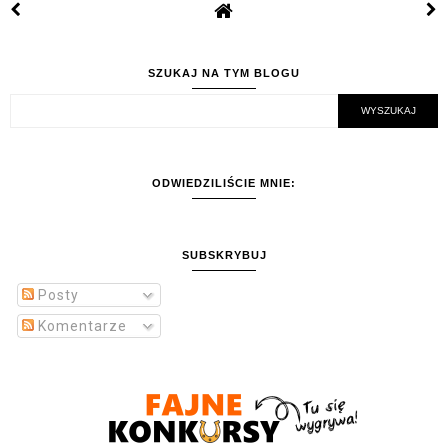
SZUKAJ NA TYM BLOGU
ODWIEDZILIŚCIE MNIE:
SUBSKRYBUJ
Posty
Komentarze