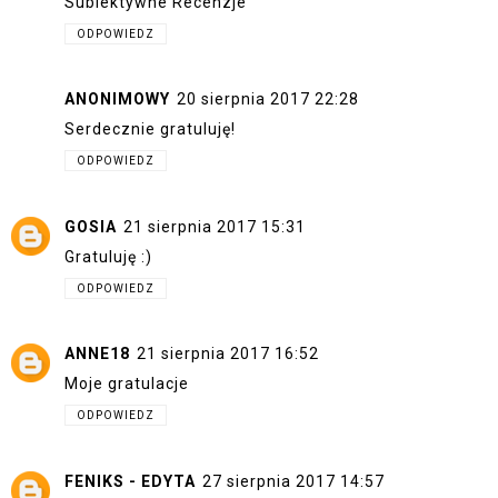
Subiektywne Recenzje
ODPOWIEDZ
ANONIMOWY
20 sierpnia 2017 22:28
Serdecznie gratuluję!
ODPOWIEDZ
GOSIA
21 sierpnia 2017 15:31
Gratuluję :)
ODPOWIEDZ
ANNE18
21 sierpnia 2017 16:52
Moje gratulacje
ODPOWIEDZ
FENIKS - EDYTA
27 sierpnia 2017 14:57