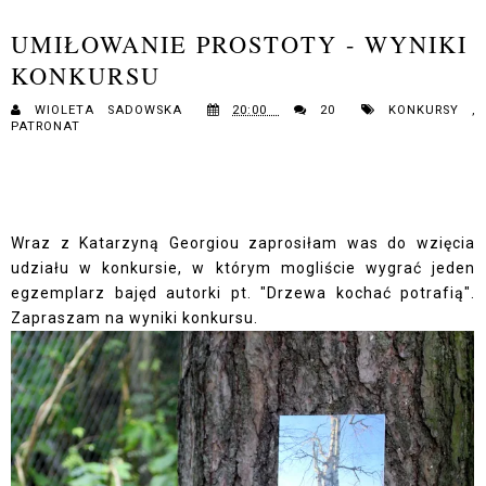
UMIŁOWANIE PROSTOTY - WYNIKI
KONKURSU
WIOLETA SADOWSKA
20:00
20
KONKURSY
,
PATRONAT
Wraz z Katarzyną Georgiou zaprosiłam was do wzięcia
udziału w konkursie, w którym mogliście wygrać jeden
egzemplarz bajęd autorki pt. "Drzewa kochać potrafią".
Zapraszam na wyniki konkursu.