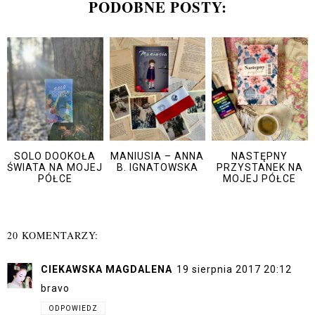
PODOBNE POSTY:
SOLO DOOKOŁA
MANIUSIA – ANNA
NASTĘPNY
ŚWIATA NA MOJEJ
B. IGNATOWSKA
PRZYSTANEK NA
PÓŁCE
MOJEJ PÓŁCE
20 KOMENTARZY:
CIEKAWSKA MAGDALENA
19 sierpnia 2017 20:12
bravo
ODPOWIEDZ