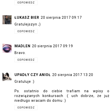
ODPOWIEDZ
ŁUKASZ BIER
20 sierpnia 2017 09:17
Gratulejszyn ;)
ODPOWIEDZ
MADLEN
20 sierpnia 2017 09:19
Bravo.
ODPOWIEDZ
UPADŁY CZY ANIOŁ
20 sierpnia 2017 13:20
Gratuluje :)
Ps. ostatnio do ciebie trafiam na wpisy o
rozwiązanych konkursach :( uch dobrze, że już
niedługo wracam do domu :)
ODPOWIEDZ