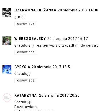
CZERWONA FILIŻANKA
20 sierpnia 2017 14:38
gratki
ODPOWIEDZ
WIERSZOBAJĘDY
20 sierpnia 2017 16:17
Gratuluję :) Też ten wpis przypadł mi do serca :)
ODPOWIEDZ
CYRYSIA
20 sierpnia 2017 18:51
Gratuluję!
ODPOWIEDZ
KATARZYNA
20 sierpnia 2017 20:26
Gratuluję!
Pozdrawiam,