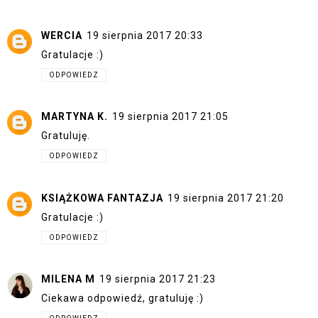
WERCIA
19 sierpnia 2017 20:33
Gratulacje :)
ODPOWIEDZ
MARTYNA K.
19 sierpnia 2017 21:05
Gratuluję.
ODPOWIEDZ
KSIĄŻKOWA FANTAZJA
19 sierpnia 2017 21:20
Gratulacje :)
ODPOWIEDZ
MILENA M
19 sierpnia 2017 21:23
Ciekawa odpowiedź, gratuluję :)