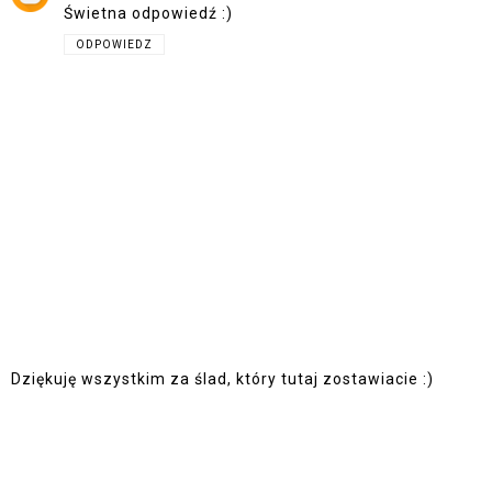
Świetna odpowiedź :)
ODPOWIEDZ
Dziękuję wszystkim za ślad, który tutaj zostawiacie :)