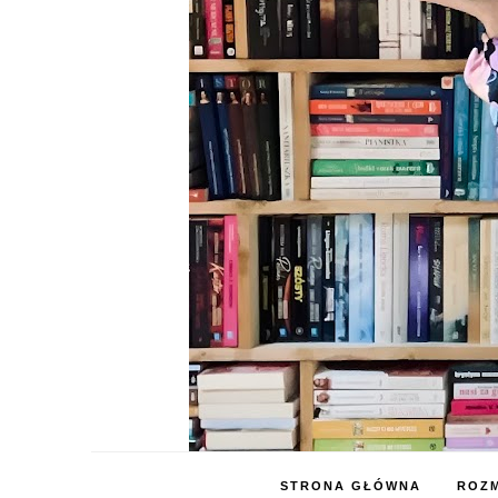
STRONA GŁÓWNA
ROZM