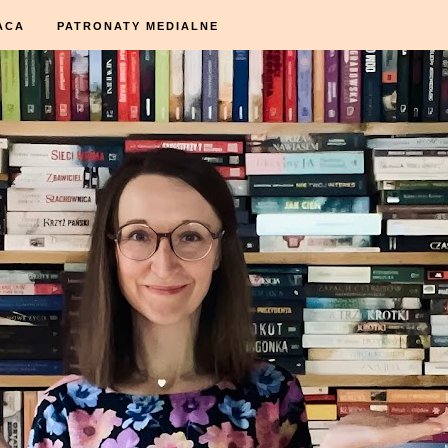
ACA
PATRONATY MEDIALNE