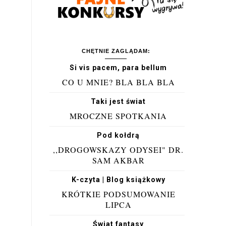
CHĘTNIE ZAGLĄDAM:
Si vis pacem, para bellum
CO U MNIE? BLA BLA BLA
Taki jest świat
MROCZNE SPOTKANIA
Pod kołdrą
,,DROGOWSKAZY ODYSEI" DR.
SAM AKBAR
K-czyta | Blog książkowy
KRÓTKIE PODSUMOWANIE
LIPCA
Świat fantasy