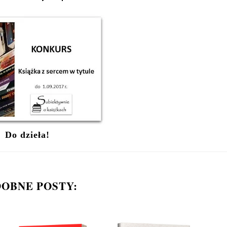
Do dzieła!
OBNE POSTY: