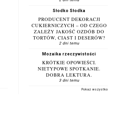
Słodko Słodka
PRODUCENT DEKORACJI
CUKIERNICZYCH – OD CZEGO
ZALEŻY JAKOŚĆ OZDÓB DO
TORTÓW, CIAST I DESERÓW?
2 dni temu
Mozaika rzeczywistości
KRÓTKIE OPOWIEŚCI.
NIETYPOWE SPOTKANIE.
DOBRA LEKTURA.
3 dni temu
Pokaż wszystko