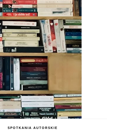
SPOTKANIA AUTORSKIE