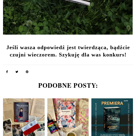
Jeśli wasza odpowiedź jest twierdząca, bądźcie
czujni wieczorem. Szykuję dla was konkurs!
PODOBNE POSTY: