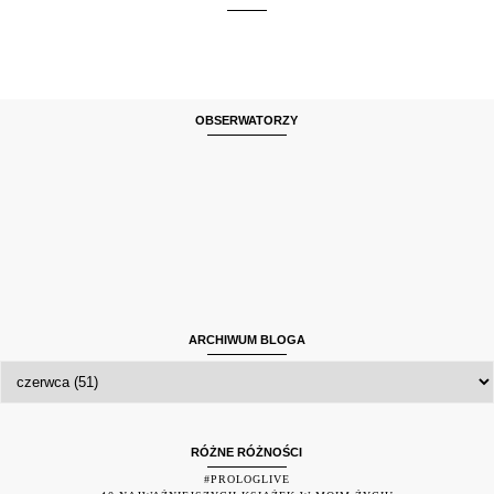
OBSERWATORZY
ARCHIWUM BLOGA
RÓŻNE RÓŻNOŚCI
#PROLOGLIVE