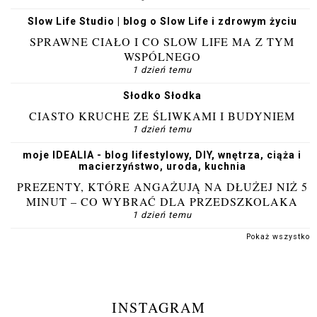
Slow Life Studio | blog o Slow Life i zdrowym życiu
SPRAWNE CIAŁO I CO SLOW LIFE MA Z TYM
WSPÓLNEGO
1 dzień temu
Słodko Słodka
CIASTO KRUCHE ZE ŚLIWKAMI I BUDYNIEM
1 dzień temu
moje IDEALIA - blog lifestylowy, DIY, wnętrza, ciąża i
macierzyństwo, uroda, kuchnia
PREZENTY, KTÓRE ANGAŻUJĄ NA DŁUŻEJ NIŻ 5
MINUT – CO WYBRAĆ DLA PRZEDSZKOLAKA
1 dzień temu
Pokaż wszystko
INSTAGRAM