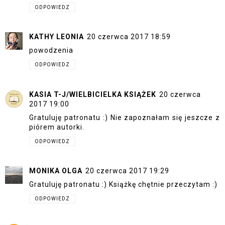
ODPOWIEDZ
KATHY LEONIA
20 czerwca 2017 18:59
powodzenia
ODPOWIEDZ
KASIA T-J/WIELBICIELKA KSIĄŻEK
20 czerwca
2017 19:00
Gratuluję patronatu :) Nie zapoznałam się jeszcze z
piórem autorki.
ODPOWIEDZ
MONIKA OLGA
20 czerwca 2017 19:29
Gratuluję patronatu :) Książkę chętnie przeczytam :)
ODPOWIEDZ