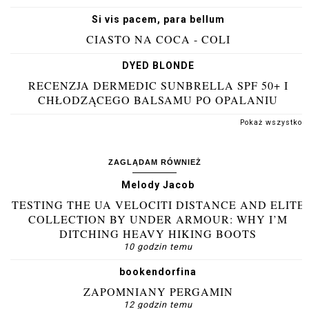
Si vis pacem, para bellum
CIASTO NA COCA - COLI
DYED BLONDE
RECENZJA DERMEDIC SUNBRELLA SPF 50+ I
CHŁODZĄCEGO BALSAMU PO OPALANIU
Pokaż wszystko
ZAGLĄDAM RÓWNIEŻ
Melody Jacob
TESTING THE UA VELOCITI DISTANCE AND ELITE
COLLECTION BY UNDER ARMOUR: WHY I’M
DITCHING HEAVY HIKING BOOTS
10 godzin temu
bookendorfina
ZAPOMNIANY PERGAMIN
12 godzin temu