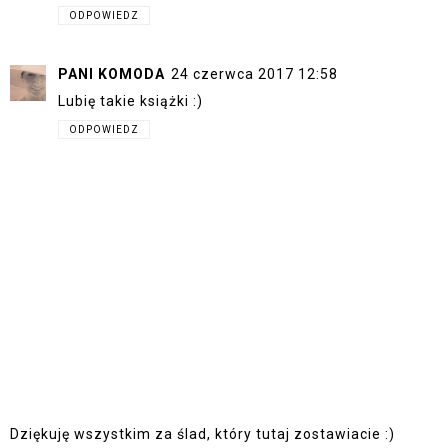
ODPOWIEDZ
PANI KOMODA
24 czerwca 2017 12:58
Lubię takie książki :)
ODPOWIEDZ
Dziękuję wszystkim za ślad, który tutaj zostawiacie :)