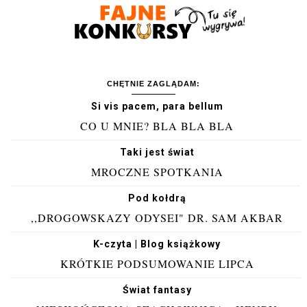
CHĘTNIE ZAGLĄDAM:
Si vis pacem, para bellum
CO U MNIE? BLA BLA BLA
Taki jest świat
MROCZNE SPOTKANIA
Pod kołdrą
,,DROGOWSKAZY ODYSEI" DR. SAM AKBAR
K-czyta | Blog książkowy
KRÓTKIE PODSUMOWANIE LIPCA
Świat fantasy