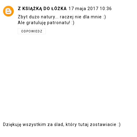
Z KSIĄŻKĄ DO ŁÓŻKA
17 maja 2017 10:36
Zbyt dużo natury... raczej nie dla mnie :)
Ale gratuluję patronatu! :)
ODPOWIEDZ
Dziękuję wszystkim za ślad, który tutaj zostawiacie :)