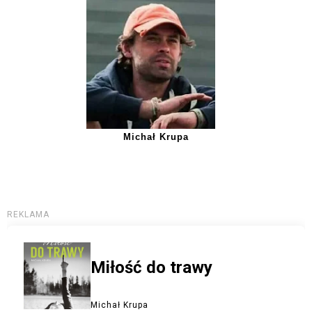
Michał Krupa