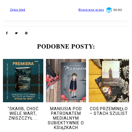
PODOBNE POSTY:
"SKARB, CHOĆ
MANIUSIA POD
COŚ PRZEMINĘŁO
WIELE WART,
PATRONATEM
– STACH SZULIST
ZNISZCZYŁ ...
MEDIALNYM
SUBIEKTYWNIE O
KSIĄŻKACH