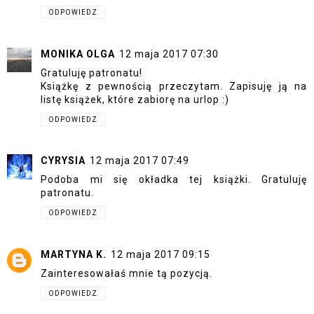
ODPOWIEDZ
MONIKA OLGA
12 maja 2017 07:30
Gratuluję patronatu!
Książkę z pewnością przeczytam. Zapisuję ją na
listę książek, które zabiorę na urlop :)
ODPOWIEDZ
CYRYSIA
12 maja 2017 07:49
Podoba mi się okładka tej książki. Gratuluję
patronatu.
ODPOWIEDZ
MARTYNA K.
12 maja 2017 09:15
Zainteresowałaś mnie tą pozycją.
ODPOWIEDZ