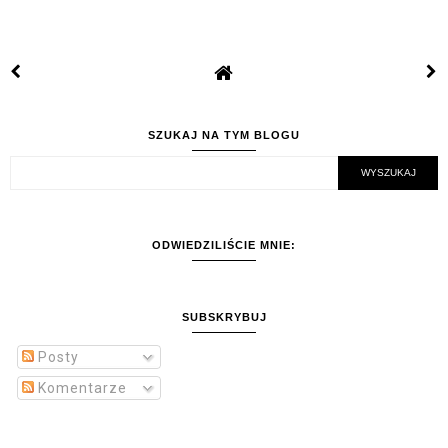
SZUKAJ NA TYM BLOGU
ODWIEDZILIŚCIE MNIE:
SUBSKRYBUJ
Posty
Komentarze