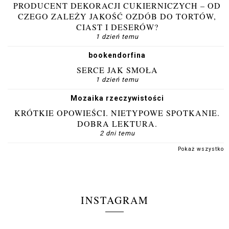
PRODUCENT DEKORACJI CUKIERNICZYCH – OD
CZEGO ZALEŻY JAKOŚĆ OZDÓB DO TORTÓW,
CIAST I DESERÓW?
1 dzień temu
bookendorfina
SERCE JAK SMOŁA
1 dzień temu
Mozaika rzeczywistości
KRÓTKIE OPOWIEŚCI. NIETYPOWE SPOTKANIE.
DOBRA LEKTURA.
2 dni temu
Pokaż wszystko
INSTAGRAM