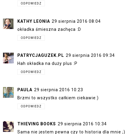
ODPOWIEDZ
KATHY LEONIA
29 sierpnia 2016 08:04
okładka śmieszna zachęca :D
ODPOWIEDZ
PATRYCJAGUZEK.PL
29 sierpnia 2016 09:34
Hah okładka na duży plus :P
ODPOWIEDZ
PAULA
29 sierpnia 2016 10:23
Brzmi to wszystko całkiem ciekawie:)
ODPOWIEDZ
THIEVING BOOKS
29 sierpnia 2016 10:34
Sama nie jestem pewna czy to historia dla mnie ;)