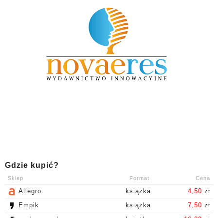
Gdzie kupić?
Sklep
Format
Cena
Allegro
książka
4,50
zł
Empik
książka
7,50
zł