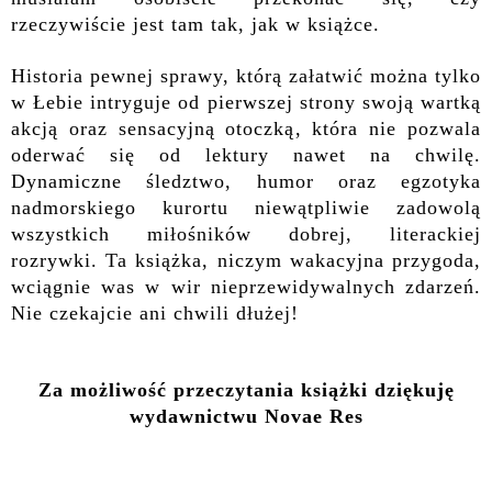
rzeczywiście jest tam tak, jak w książce.
Historia pewnej sprawy, którą załatwić można tylko
w Łebie intryguje od pierwszej strony swoją wartką
akcją oraz sensacyjną otoczką, która nie pozwala
oderwać się od lektury nawet na chwilę.
Dynamiczne śledztwo, humor oraz egzotyka
nadmorskiego kurortu niewątpliwie zadowolą
wszystkich miłośników dobrej, literackiej
rozrywki. Ta książka, niczym wakacyjna przygoda,
wciągnie was w wir nieprzewidywalnych zdarzeń.
Nie czekajcie ani chwili dłużej!
Za możliwość przeczytania książki dziękuję
wydawnictwu
Novae Res