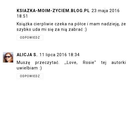
KSIAZKA-MOIM-ZYCIEM.BLOG.PL
23 maja 2016
18:51
Książka cierpliwie czeka na półce i mam nadzieję, że
szybko uda mi się za nią zabrać :)
ODPOWIEDZ
ALICJA S.
11 lipca 2016 18:34
Muszę przeczytać. ,,Love, Rosie" tej autorki
uwielbiam :)
ODPOWIEDZ