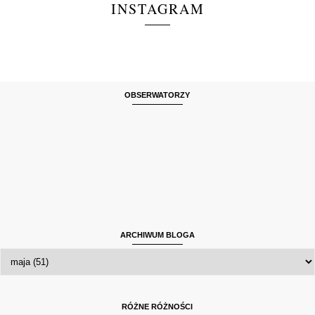
INSTAGRAM
OBSERWATORZY
ARCHIWUM BLOGA
RÓŻNE RÓŻNOŚCI