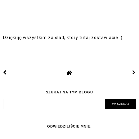
Dziękuję wszystkim za ślad, który tutaj zostawiacie :)
SZUKAJ NA TYM BLOGU
ODWIEDZILIŚCIE MNIE: