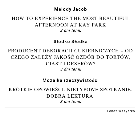
Melody Jacob
HOW TO EXPERIENCE THE MOST BEAUTIFUL
AFTERNOON AT KAY PARK
2 dni temu
Słodko Słodka
PRODUCENT DEKORACJI CUKIERNICZYCH – OD
CZEGO ZALEŻY JAKOŚĆ OZDÓB DO TORTÓW,
CIAST I DESERÓW?
3 dni temu
Mozaika rzeczywistości
KRÓTKIE OPOWIEŚCI. NIETYPOWE SPOTKANIE.
DOBRA LEKTURA.
3 dni temu
Pokaż wszystko