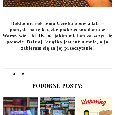
Dokładnie rok temu Cecelia opowiadała o
pomyśle na tę książkę podczas śniadania w
Warszawie -
KLIK
, na jakim miałam zaszczyt się
pojawić. Dzisiaj, książka jest już u mnie, a ja
zabieram się za jej przeczytanie!
PODOBNE POSTY: