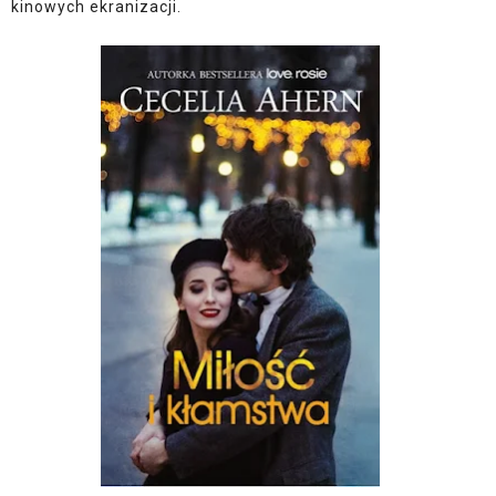
kinowych ekranizacji.