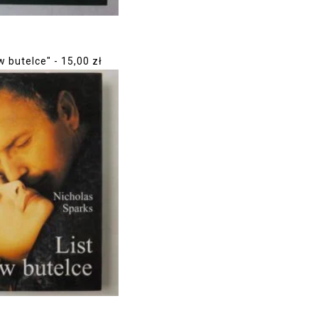
 w butelce" - 15,00 zł