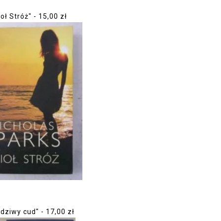
oł Stróż" - 15,00 zł
dziwy cud" - 17,00 zł