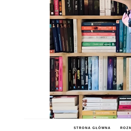
STRONA GŁÓWNA
ROZM