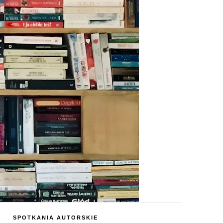
SPOTKANIA AUTORSKIE