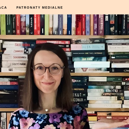
ACA
PATRONATY MEDIALNE