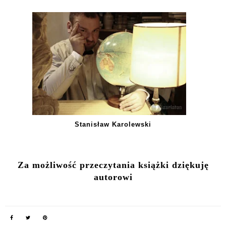
Stanisław Karolewski
Za możliwość przeczytania książki dziękuję
autorowi