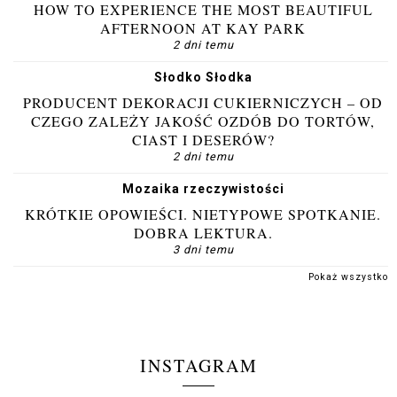
HOW TO EXPERIENCE THE MOST BEAUTIFUL
AFTERNOON AT KAY PARK
2 dni temu
Słodko Słodka
PRODUCENT DEKORACJI CUKIERNICZYCH – OD
CZEGO ZALEŻY JAKOŚĆ OZDÓB DO TORTÓW,
CIAST I DESERÓW?
2 dni temu
Mozaika rzeczywistości
KRÓTKIE OPOWIEŚCI. NIETYPOWE SPOTKANIE.
DOBRA LEKTURA.
3 dni temu
Pokaż wszystko
INSTAGRAM