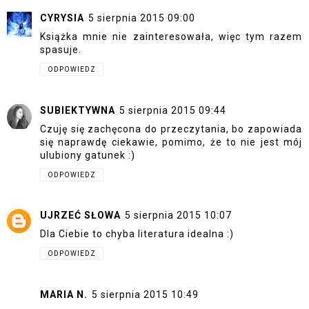
CYRYSIA
5 sierpnia 2015 09:00
Książka mnie nie zainteresowała, więc tym razem
spasuje.
ODPOWIEDZ
SUBIEKTYWNA
5 sierpnia 2015 09:44
Czuję się zachęcona do przeczytania, bo zapowiada
się naprawdę ciekawie, pomimo, że to nie jest mój
ulubiony gatunek :)
ODPOWIEDZ
UJRZEĆ SŁOWA
5 sierpnia 2015 10:07
Dla Ciebie to chyba literatura idealna :)
ODPOWIEDZ
MARIA N.
5 sierpnia 2015 10:49