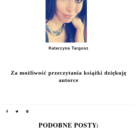
Katarzyna Targosz
Za możliwość przeczytania książki dziękuję
autorce
PODOBNE POSTY: