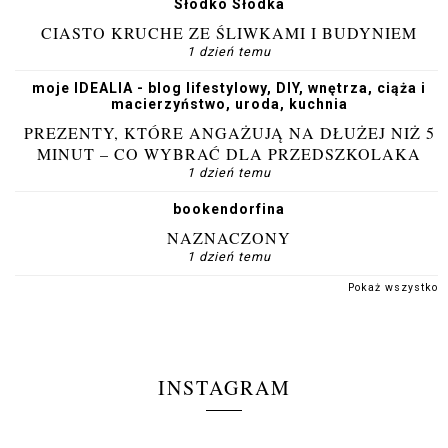
Słodko Słodka
CIASTO KRUCHE ZE ŚLIWKAMI I BUDYNIEM
1 dzień temu
moje IDEALIA - blog lifestylowy, DIY, wnętrza, ciąża i
macierzyństwo, uroda, kuchnia
PREZENTY, KTÓRE ANGAŻUJĄ NA DŁUŻEJ NIŻ 5
MINUT – CO WYBRAĆ DLA PRZEDSZKOLAKA
1 dzień temu
bookendorfina
NAZNACZONY
1 dzień temu
Pokaż wszystko
INSTAGRAM