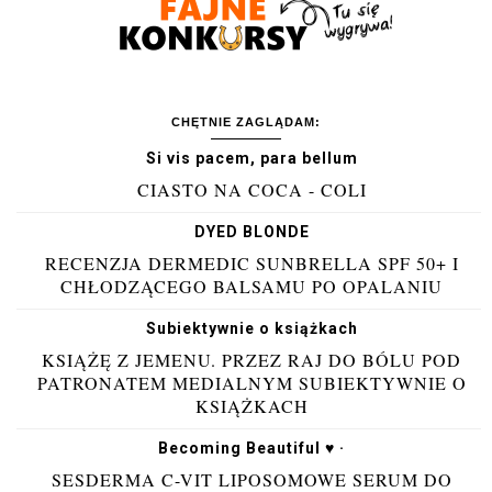
CHĘTNIE ZAGLĄDAM:
Si vis pacem, para bellum
CIASTO NA COCA - COLI
DYED BLONDE
RECENZJA DERMEDIC SUNBRELLA SPF 50+ I
CHŁODZĄCEGO BALSAMU PO OPALANIU
Subiektywnie o książkach
KSIĄŻĘ Z JEMENU. PRZEZ RAJ DO BÓLU POD
PATRONATEM MEDIALNYM SUBIEKTYWNIE O
KSIĄŻKACH
Becoming Beautiful ♥ ·
SESDERMA C-VIT LIPOSOMOWE SERUM DO