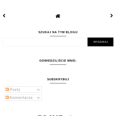
SZUKAJ NA TYM BLOGU
ODWIEDZILIŚCIE MNIE:
SUBSKRYBUJ
Posty
Komentarze