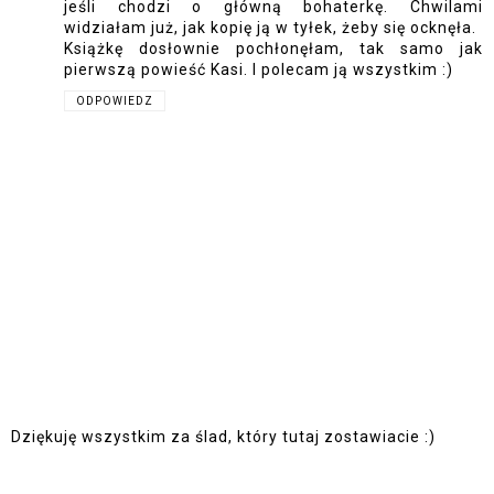
jeśli chodzi o główną bohaterkę. Chwilami
widziałam już, jak kopię ją w tyłek, żeby się ocknęła.
Książkę dosłownie pochłonęłam, tak samo jak
pierwszą powieść Kasi. I polecam ją wszystkim :)
ODPOWIEDZ
Dziękuję wszystkim za ślad, który tutaj zostawiacie :)