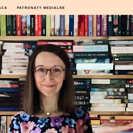
ACA
PATRONATY MEDIALNE