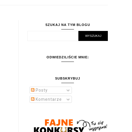
SZUKAJ NA TYM BLOGU
ODWIEDZILIŚCIE MNIE:
SUBSKRYBUJ
Posty
Komentarze