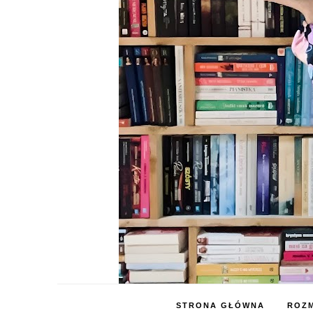
STRONA GŁÓWNA
ROZM