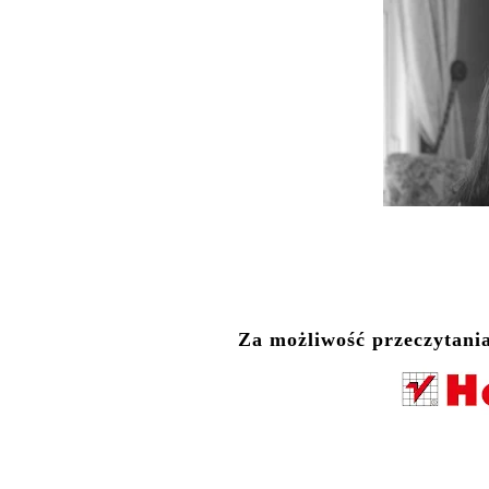
Za możliwość przeczytani