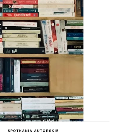
SPOTKANIA AUTORSKIE