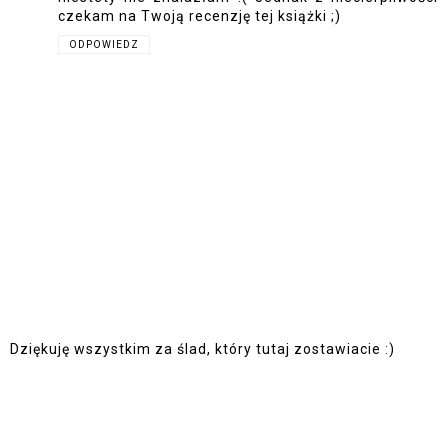
czekam na Twoją recenzję tej książki ;)
ODPOWIEDZ
Dziękuję wszystkim za ślad, który tutaj zostawiacie :)