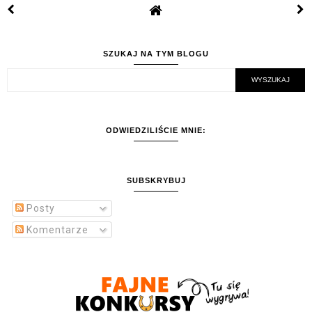
SZUKAJ NA TYM BLOGU
ODWIEDZILIŚCIE MNIE:
SUBSKRYBUJ
Posty
Komentarze