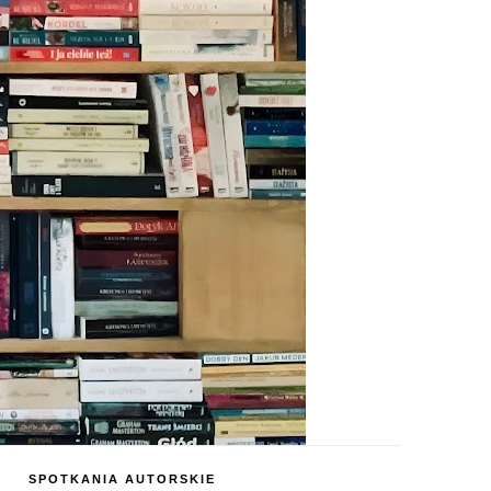
SPOTKANIA AUTORSKIE