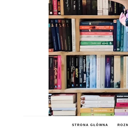
STRONA GŁÓWNA
ROZM