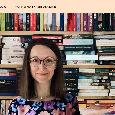
ACA
PATRONATY MEDIALNE