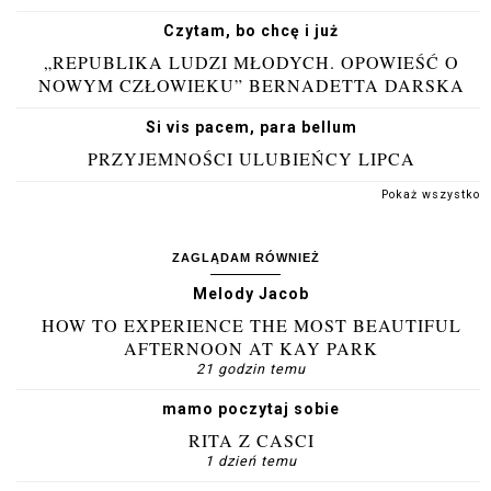
Czytam, bo chcę i już
„REPUBLIKA LUDZI MŁODYCH. OPOWIEŚĆ O
NOWYM CZŁOWIEKU” BERNADETTA DARSKA
Si vis pacem, para bellum
PRZYJEMNOŚCI ULUBIEŃCY LIPCA
Pokaż wszystko
ZAGLĄDAM RÓWNIEŻ
Melody Jacob
HOW TO EXPERIENCE THE MOST BEAUTIFUL
AFTERNOON AT KAY PARK
21 godzin temu
mamo poczytaj sobie
RITA Z CASCI
1 dzień temu