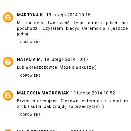
MARTYNA K.
19 lutego 2014 10:15
Mi niestety twórczość tego autora jakoś nie
podchodzi. Czytałam kiedyś Ceremonię i jeszcze
jedną.
ODPOWIEDZ
NATALIA M.
19 lutego 2014 10:17
Lubię dreszczowce. Może się skuszę:)
ODPOWIEDZ
MALGOSIA MACKOWIAK
19 lutego 2014 10:52
Brzmi interesująco. Ciekawa jestem co z tematem
zrobił autor. Jak znajdę, to przeczytam :)
ODPOWIEDZ