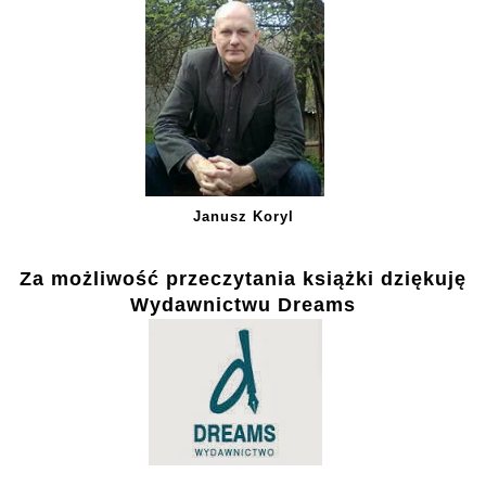
Janusz Koryl
Za możliwość przeczytania książki dziękuję
Wydawnictwu Dreams