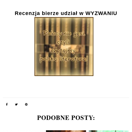
Recenzja bierze udział w WYZWANIU
PODOBNE POSTY: