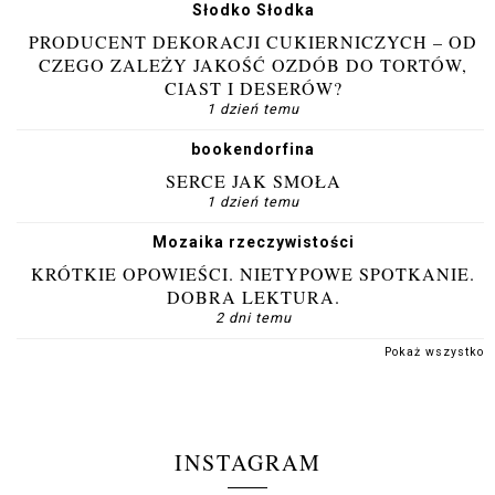
Słodko Słodka
PRODUCENT DEKORACJI CUKIERNICZYCH – OD
CZEGO ZALEŻY JAKOŚĆ OZDÓB DO TORTÓW,
CIAST I DESERÓW?
1 dzień temu
bookendorfina
SERCE JAK SMOŁA
1 dzień temu
Mozaika rzeczywistości
KRÓTKIE OPOWIEŚCI. NIETYPOWE SPOTKANIE.
DOBRA LEKTURA.
2 dni temu
Pokaż wszystko
INSTAGRAM