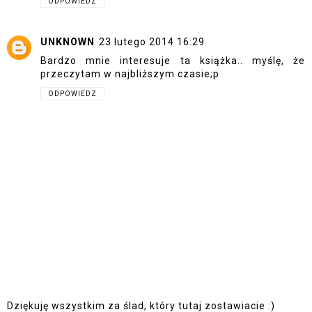
ODPOWIEDZ
UNKNOWN
23 lutego 2014 16:29
Bardzo mnie interesuje ta książka.. myślę, że
przeczytam w najbliższym czasie;p
ODPOWIEDZ
Dziękuję wszystkim za ślad, który tutaj zostawiacie :)