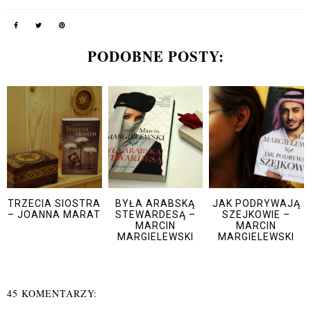
PODOBNE POSTY:
TRZECIA SIOSTRA
BYŁA ARABSKĄ
JAK PODRYWAJĄ
– JOANNA MARAT
STEWARDESĄ –
SZEJKOWIE –
MARCIN
MARCIN
MARGIELEWSKI
MARGIELEWSKI
45 KOMENTARZY: