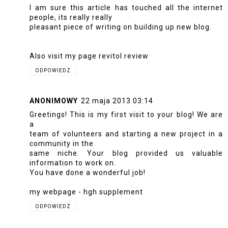
I am sure this article has touched all the internet
people, its really really
pleasant piece of writing on building up new blog.
Also visit my page
revitol review
ODPOWIEDZ
ANONIMOWY
22 maja 2013 03:14
Greetings! This is my first visit to your blog! We are
a
team of volunteers and starting a new project in a
community in the
same niche. Your blog provided us valuable
information to work on.
You have done a wonderful job!
my webpage -
hgh supplement
ODPOWIEDZ