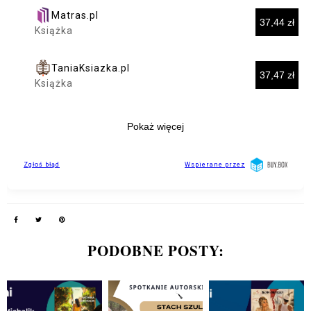
PODOBNE POSTY: