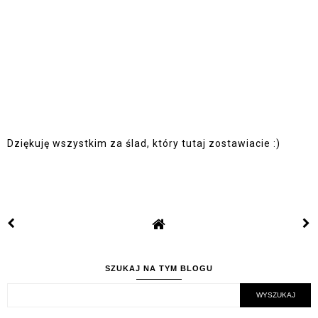
Dziękuję wszystkim za ślad, który tutaj zostawiacie :)
SZUKAJ NA TYM BLOGU