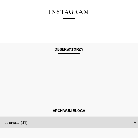
INSTAGRAM
OBSERWATORZY
ARCHIWUM BLOGA