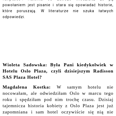
powołaniem jest pisanie i stara się opowiadać historie,
które poruszają. W literaturze nie szuka łatwych
odpowiedzi.
Wioleta Sadowska: Była Pani kiedykolwiek w
Hotelu Oslo Plaza, czyli dzisiejszym Radisson
SAS Plaza Hotel?
Magdalena Kostka:
W samym hotelu nie
nocowałam, ale odwiedziłam Oslo w marcu tego
roku i spędziłam pod nim trochę czasu. Dzisiaj
tajemnicza historia kobiety z Oslo Plaza jest już
zapomniana i sam hotel oczywiście się nią nie