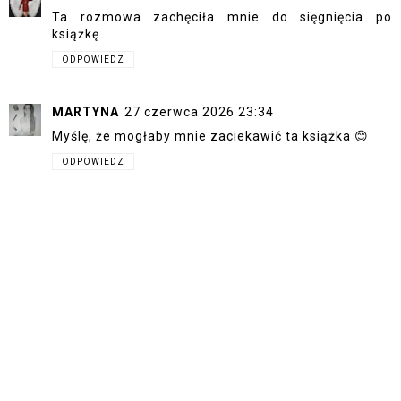
Ta rozmowa zachęciła mnie do sięgnięcia po
książkę.
ODPOWIEDZ
MARTYNA
27 czerwca 2026 23:34
Myślę, że mogłaby mnie zaciekawić ta książka 😊
ODPOWIEDZ