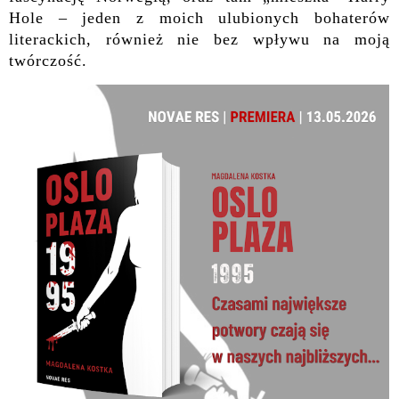
Hole – jeden z moich ulubionych bohaterów
literackich, również nie bez wpływu na moją
twórczość.