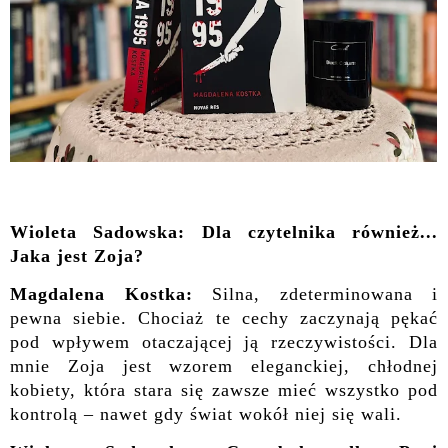
Wioleta Sadowska: Dla czytelnika również...
Jaka jest Zoja?
Magdalena Kostka:
Silna, zdeterminowana i
pewna siebie. Chociaż te cechy zaczynają pękać
pod wpływem otaczającej ją rzeczywistości. Dla
mnie Zoja jest wzorem eleganckiej, chłodnej
kobiety, która stara się zawsze mieć wszystko pod
kontrolą – nawet gdy świat wokół niej się wali.