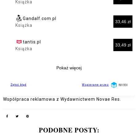
Współpraca reklamowa z Wydawnictwem Novae Res.
PODOBNE POSTY: