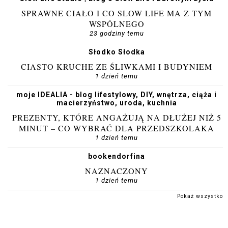
SPRAWNE CIAŁO I CO SLOW LIFE MA Z TYM
WSPÓLNEGO
23 godziny temu
Słodko Słodka
CIASTO KRUCHE ZE ŚLIWKAMI I BUDYNIEM
1 dzień temu
moje IDEALIA - blog lifestylowy, DIY, wnętrza, ciąża i
macierzyństwo, uroda, kuchnia
PREZENTY, KTÓRE ANGAŻUJĄ NA DŁUŻEJ NIŻ 5
MINUT – CO WYBRAĆ DLA PRZEDSZKOLAKA
1 dzień temu
bookendorfina
NAZNACZONY
1 dzień temu
Pokaż wszystko