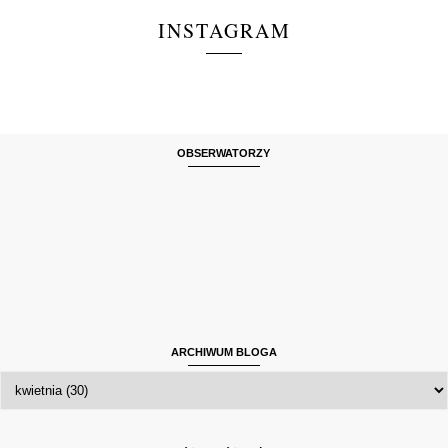
INSTAGRAM
OBSERWATORZY
ARCHIWUM BLOGA