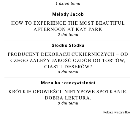
1 dzień temu
Melody Jacob
HOW TO EXPERIENCE THE MOST BEAUTIFUL
AFTERNOON AT KAY PARK
2 dni temu
Słodko Słodka
PRODUCENT DEKORACJI CUKIERNICZYCH – OD
CZEGO ZALEŻY JAKOŚĆ OZDÓB DO TORTÓW,
CIAST I DESERÓW?
3 dni temu
Mozaika rzeczywistości
KRÓTKIE OPOWIEŚCI. NIETYPOWE SPOTKANIE.
DOBRA LEKTURA.
3 dni temu
Pokaż wszystko