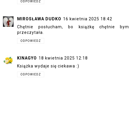
ODPOWIEDZ
MIROSŁAWA DUDKO
16 kwietnia 2025 18:42
Chętnie posłucham, bo książkę chętnie bym
przeczytała.
ODPOWIEDZ
KINAGYO
18 kwietnia 2025 12:18
Książka wydaje się ciekawa :)
ODPOWIEDZ