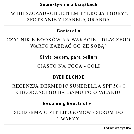
Subiektywnie o książkach
"W BIESZCZADACH JESTEM TYLKO JA I GÓRY".
SPOTKANIE Z IZABELĄ GRABDĄ
Gosiarella
CZYTNIK E-BOOKÓW NA WAKACJE – DLACZEGO
WARTO ZABRAĆ GO ZE SOBĄ?
Si vis pacem, para bellum
CIASTO NA COCA - COLI
DYED BLONDE
RECENZJA DERMEDIC SUNBRELLA SPF 50+ I
CHŁODZĄCEGO BALSAMU PO OPALANIU
Becoming Beautiful ♥ ·
SESDERMA C-VIT LIPOSOMOWE SERUM DO
TWARZY
Pokaż wszystko