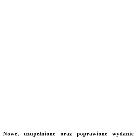
Nowe, uzupełnione oraz poprawione wydanie