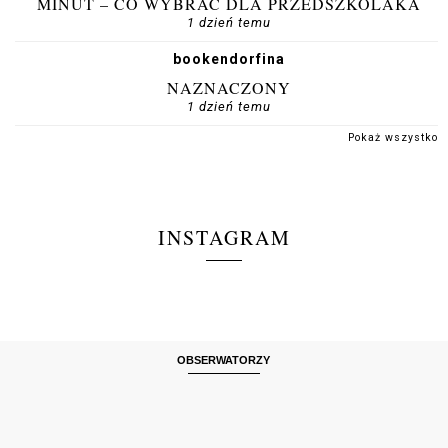
MINUT – CO WYBRAĆ DLA PRZEDSZKOLAKA
1 dzień temu
bookendorfina
NAZNACZONY
1 dzień temu
Pokaż wszystko
INSTAGRAM
OBSERWATORZY