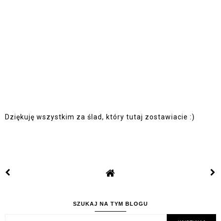
Dziękuję wszystkim za ślad, który tutaj zostawiacie :)
SZUKAJ NA TYM BLOGU