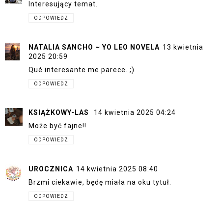
Interesujący temat.
ODPOWIEDZ
NATALIA SANCHO ~ YO LEO NOVELA
13 kwietnia
2025 20:59
Qué interesante me parece. ;)
ODPOWIEDZ
KSIĄŻKOWY-LAS
14 kwietnia 2025 04:24
Może być fajne!!
ODPOWIEDZ
UROCZNICA
14 kwietnia 2025 08:40
Brzmi ciekawie, będę miała na oku tytuł.
ODPOWIEDZ