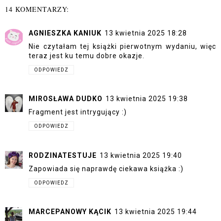
14 KOMENTARZY:
AGNIESZKA KANIUK
13 kwietnia 2025 18:28
Nie czytałam tej książki pierwotnym wydaniu, więc
teraz jest ku temu dobre okazje.
ODPOWIEDZ
MIROSŁAWA DUDKO
13 kwietnia 2025 19:38
Fragment jest intrygujący :)
ODPOWIEDZ
RODZINATESTUJE
13 kwietnia 2025 19:40
Zapowiada się naprawdę ciekawa książka :)
ODPOWIEDZ
MARCEPANOWY KĄCIK
13 kwietnia 2025 19:44