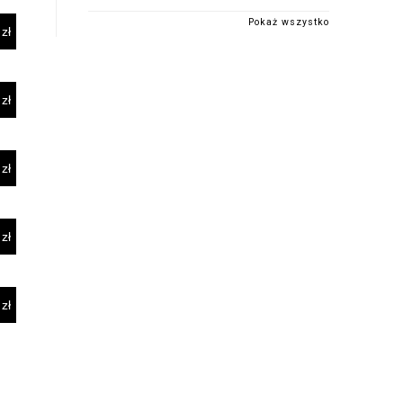
Pokaż wszystko