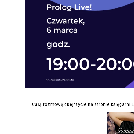
Całą rozmowę obejrzycie na stronie księgarni