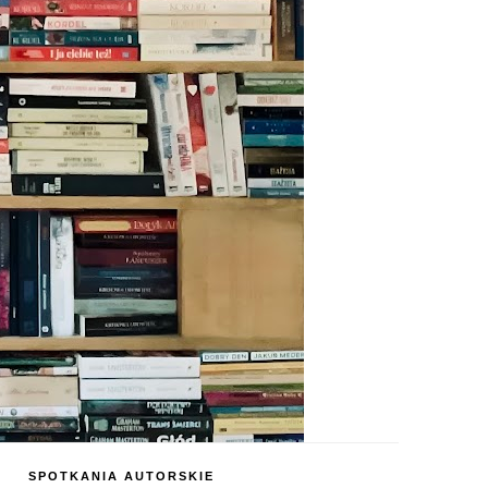
SPOTKANIA AUTORSKIE