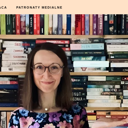
ACA
PATRONATY MEDIALNE