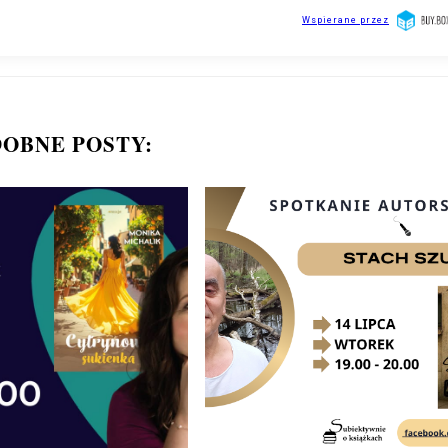
OBNE POSTY: