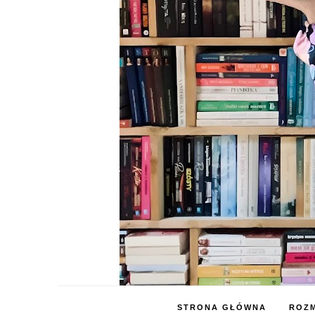
STRONA GŁÓWNA
ROZM