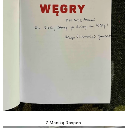
Z Moniką Raspen.