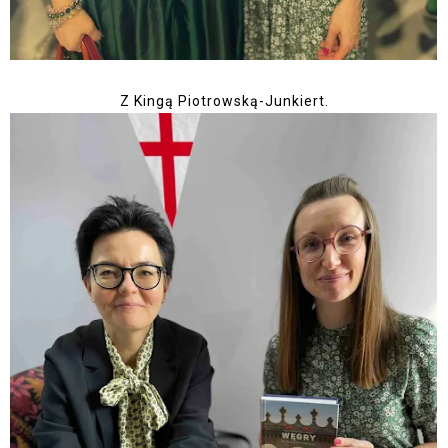
Z Kingą Piotrowską-Junkiert.