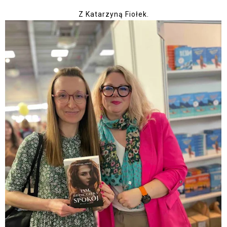
Z Katarzyną Fiołek.