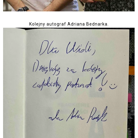
Kolejny autograf Adriana Bednarka.