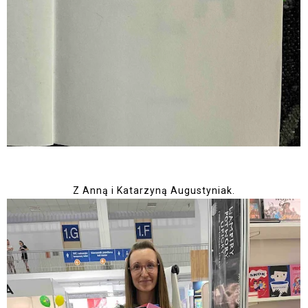
Z Anną i Katarzyną Augustyniak.