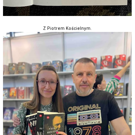
Z Piotrem Kościelnym.