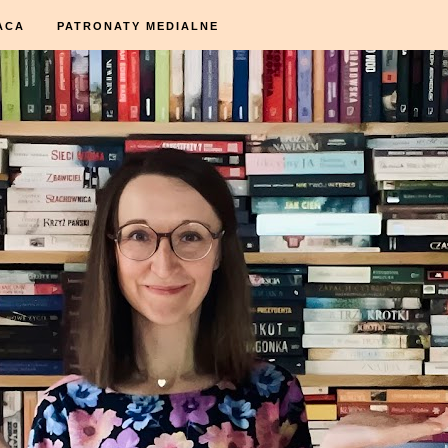
ACA
PATRONATY MEDIALNE