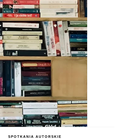
SPOTKANIA AUTORSKIE