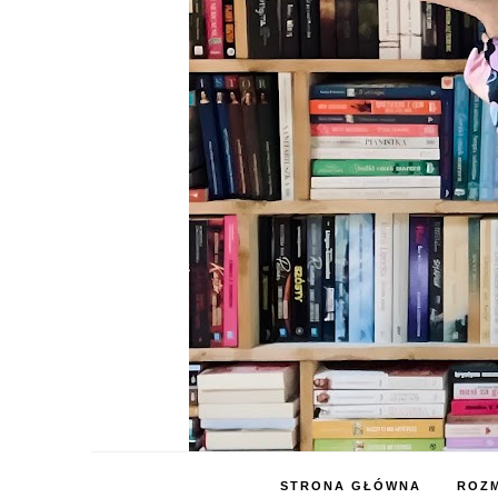
STRONA GŁÓWNA
ROZM