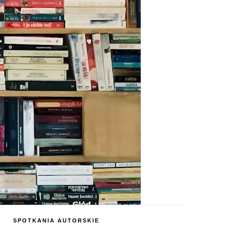
SPOTKANIA AUTORSKIE