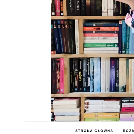
STRONA GŁÓWNA
ROZM