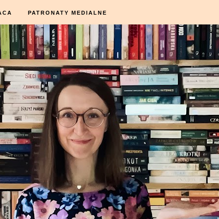
ACA
PATRONATY MEDIALNE