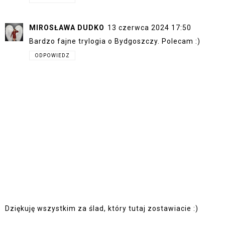
MIROSŁAWA DUDKO
13 czerwca 2024 17:50
Bardzo fajne trylogia o Bydgoszczy. Polecam :)
ODPOWIEDZ
Dziękuję wszystkim za ślad, który tutaj zostawiacie :)