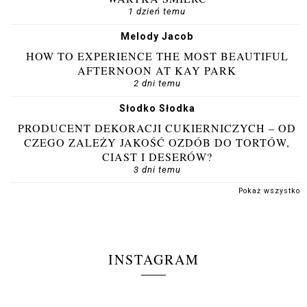
1 dzień temu
Melody Jacob
HOW TO EXPERIENCE THE MOST BEAUTIFUL
AFTERNOON AT KAY PARK
2 dni temu
Słodko Słodka
PRODUCENT DEKORACJI CUKIERNICZYCH – OD
CZEGO ZALEŻY JAKOŚĆ OZDÓB DO TORTÓW,
CIAST I DESERÓW?
3 dni temu
Pokaż wszystko
INSTAGRAM