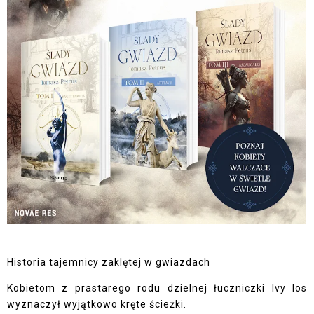
Historia tajemnicy zaklętej w gwiazdach
Kobietom z prastarego rodu dzielnej łuczniczki Ivy los
wyznaczył wyjątkowo kręte ścieżki.