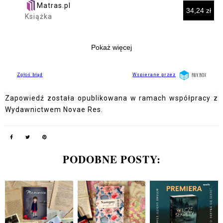
Zapowiedź została opublikowana w ramach współpracy z
Wydawnictwem Novae Res.
PODOBNE POSTY: