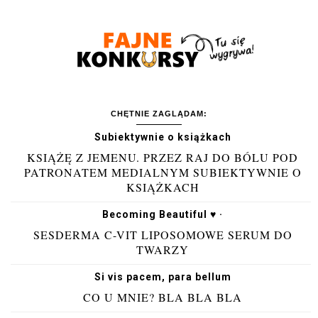
CHĘTNIE ZAGLĄDAM:
Subiektywnie o książkach
KSIĄŻĘ Z JEMENU. PRZEZ RAJ DO BÓLU POD
PATRONATEM MEDIALNYM SUBIEKTYWNIE O
KSIĄŻKACH
Becoming Beautiful ♥ ·
SESDERMA C-VIT LIPOSOMOWE SERUM DO
TWARZY
Si vis pacem, para bellum
CO U MNIE? BLA BLA BLA