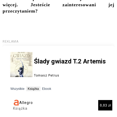
więcej. Jesteście zainteresowani jej
przeczytaniem?