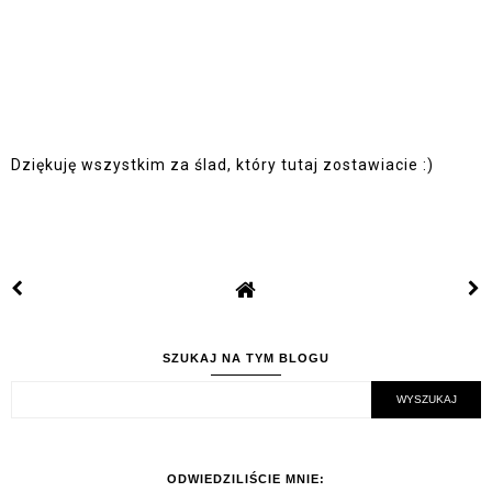
Dziękuję wszystkim za ślad, który tutaj zostawiacie :)
SZUKAJ NA TYM BLOGU
ODWIEDZILIŚCIE MNIE: