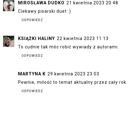
MIROSŁAWA DUDKO
21 kwietnia 2023 20:48
Ciekawy pisarski duet :)
ODPOWIEDZ
KSIĄŻKI HALINY
22 kwietnia 2023 11:13
To cudnie tak móc robić wywiady z autorami.
ODPOWIEDZ
MARTYNA K
29 kwietnia 2023 23:03
Pewnie, miłość to temat aktualny przez cały rok.
ODPOWIEDZ