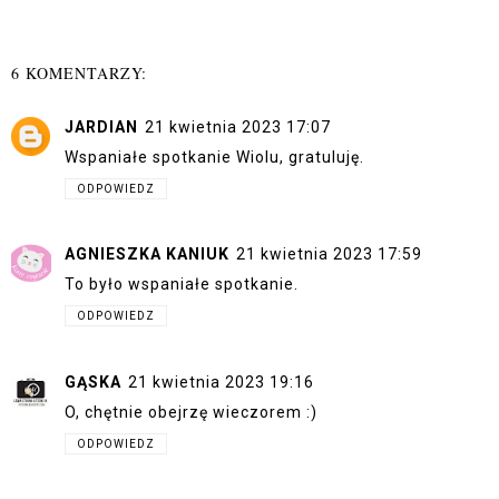
6 KOMENTARZY:
JARDIAN
21 kwietnia 2023 17:07
Wspaniałe spotkanie Wiolu, gratuluję.
ODPOWIEDZ
AGNIESZKA KANIUK
21 kwietnia 2023 17:59
To było wspaniałe spotkanie.
ODPOWIEDZ
GĄSKA
21 kwietnia 2023 19:16
O, chętnie obejrzę wieczorem :)
ODPOWIEDZ