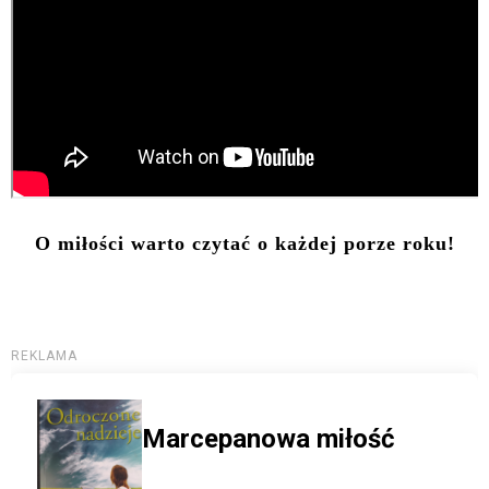
O miłości warto czytać o każdej porze roku!