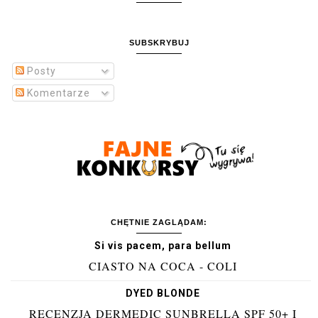
SUBSKRYBUJ
Posty
Komentarze
CHĘTNIE ZAGLĄDAM:
Si vis pacem, para bellum
CIASTO NA COCA - COLI
DYED BLONDE
RECENZJA DERMEDIC SUNBRELLA SPF 50+ I