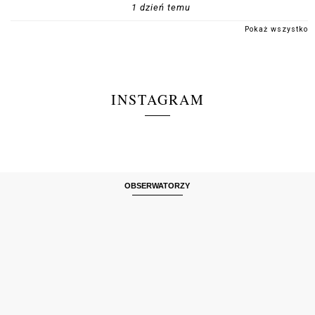
1 dzień temu
Pokaż wszystko
INSTAGRAM
OBSERWATORZY