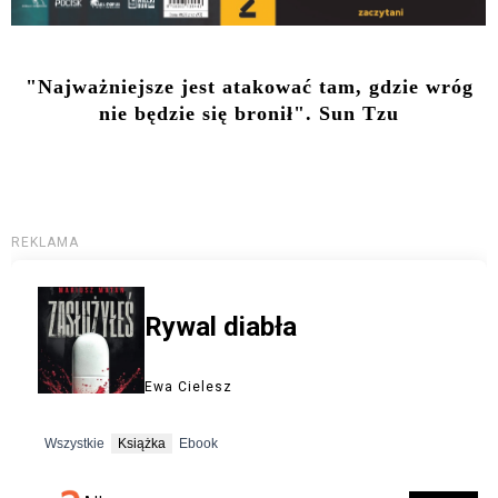
"Najważniejsze jest atakować tam, gdzie wróg
nie będzie się bronił". Sun Tzu