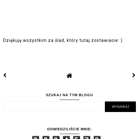
Dziękuję wszystkim za ślad, który tutaj zostawiacie :)
SZUKAJ NA TYM BLOGU
ODWIEDZILIŚCIE MNIE: