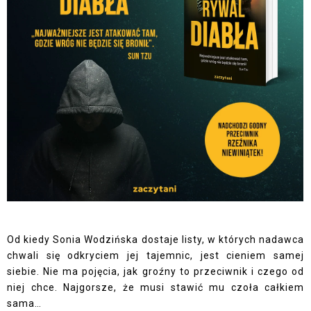
Od kiedy Sonia Wodzińska dostaje listy, w których nadawca
chwali się odkryciem jej tajemnic, jest cieniem samej
siebie. Nie ma pojęcia, jak groźny to przeciwnik i czego od
niej chce. Najgorsze, że musi stawić mu czoła całkiem
sama…