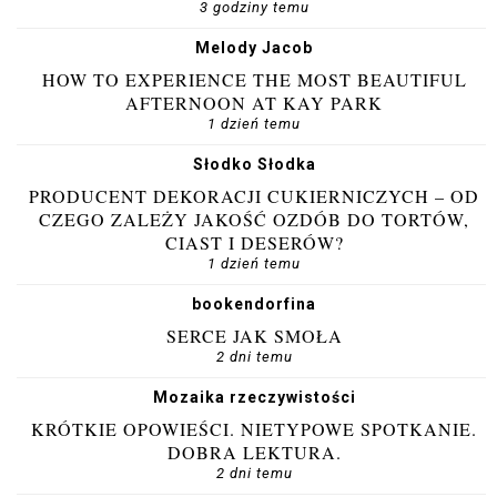
3 godziny temu
Melody Jacob
HOW TO EXPERIENCE THE MOST BEAUTIFUL
AFTERNOON AT KAY PARK
1 dzień temu
Słodko Słodka
PRODUCENT DEKORACJI CUKIERNICZYCH – OD
CZEGO ZALEŻY JAKOŚĆ OZDÓB DO TORTÓW,
CIAST I DESERÓW?
1 dzień temu
bookendorfina
SERCE JAK SMOŁA
2 dni temu
Mozaika rzeczywistości
KRÓTKIE OPOWIEŚCI. NIETYPOWE SPOTKANIE.
DOBRA LEKTURA.
2 dni temu