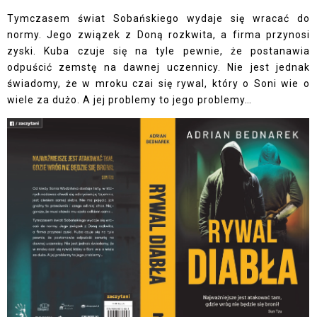
Tymczasem świat Sobańskiego wydaje się wracać do
normy. Jego związek z Doną rozkwita, a firma przynosi
zyski. Kuba czuje się na tyle pewnie, że postanawia
odpuścić zemstę na dawnej uczennicy. Nie jest jednak
świadomy, że w mroku czai się rywal, który o Soni wie o
wiele za dużo. A jej problemy to jego problemy…