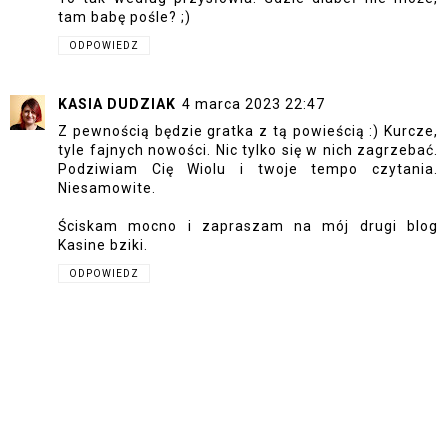
tam babę pośle? ;)
ODPOWIEDZ
KASIA DUDZIAK
4 marca 2023 22:47
Z pewnością będzie gratka z tą powieścią :) Kurcze,
tyle fajnych nowości. Nic tylko się w nich zagrzebać.
Podziwiam Cię Wiolu i twoje tempo czytania.
Niesamowite.
Ściskam mocno i zapraszam na mój drugi blog
Kasine bziki.
ODPOWIEDZ