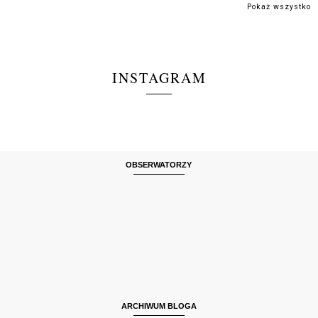
Pokaż wszystko
INSTAGRAM
OBSERWATORZY
ARCHIWUM BLOGA