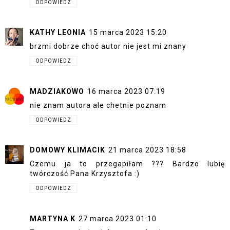
ODPOWIEDZ
KATHY LEONIA
15 marca 2023 15:20
brzmi dobrze choć autor nie jest mi znany
ODPOWIEDZ
MADZIAKOWO
16 marca 2023 07:19
nie znam autora ale chetnie poznam
ODPOWIEDZ
DOMOWY KLIMACIK
21 marca 2023 18:58
Czemu ja to przegapiłam ??? Bardzo lubię
twórczość Pana Krzysztofa :)
ODPOWIEDZ
MARTYNA K
27 marca 2023 01:10