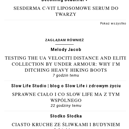
SESDERMA C-VIT LIPOSOMOWE SERUM DO
TWARZY
Pokaż wszystko
ZAGLĄDAM RÓWNIEŻ
Melody Jacob
TESTING THE UA VELOCITI DISTANCE AND ELITE
COLLECTION BY UNDER ARMOUR: WHY I’M
DITCHING HEAVY HIKING BOOTS
7 godzin temu
Slow Life Studio | blog o Slow Life i zdrowym życiu
SPRAWNE CIAŁO I CO SLOW LIFE MA Z TYM
WSPÓLNEGO
22 godziny temu
Słodko Słodka
CIASTO KRUCHE ZE ŚLIWKAMI I BUDYNIEM