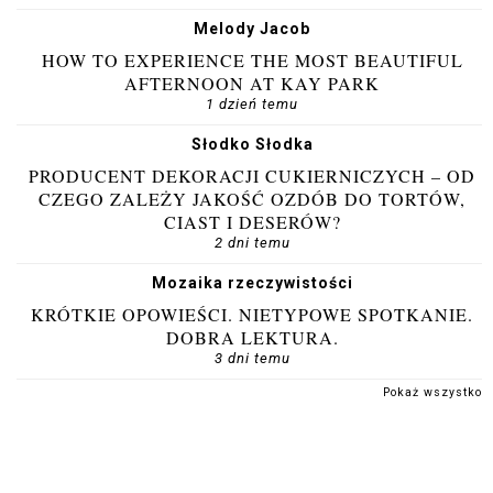
Melody Jacob
HOW TO EXPERIENCE THE MOST BEAUTIFUL
AFTERNOON AT KAY PARK
1 dzień temu
Słodko Słodka
PRODUCENT DEKORACJI CUKIERNICZYCH – OD
CZEGO ZALEŻY JAKOŚĆ OZDÓB DO TORTÓW,
CIAST I DESERÓW?
2 dni temu
Mozaika rzeczywistości
KRÓTKIE OPOWIEŚCI. NIETYPOWE SPOTKANIE.
DOBRA LEKTURA.
3 dni temu
Pokaż wszystko