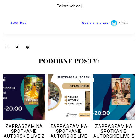
PODOBNE POSTY:
ZAPRASZAM NA
ZAPRASZAM NA
ZAPRASZAM NA
SPOTKANIE
SPOTKANIE
SPOTKANIE
AUTORSKIE LIVE Z
AUTORSKIE LIVE
AUTORSKIE LIVE Z