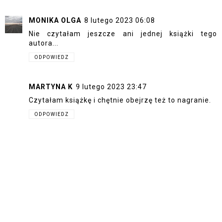
MONIKA OLGA
8 lutego 2023 06:08
Nie czytałam jeszcze ani jednej książki tego
autora...
ODPOWIEDZ
MARTYNA K
9 lutego 2023 23:47
Czytałam książkę i chętnie obejrzę też to nagranie.
ODPOWIEDZ