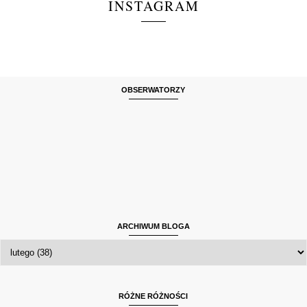
INSTAGRAM
OBSERWATORZY
ARCHIWUM BLOGA
RÓŻNE RÓŻNOŚCI