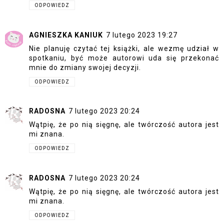
ODPOWIEDZ
AGNIESZKA KANIUK
7 lutego 2023 19:27
Nie planuję czytać tej książki, ale wezmę udział w
spotkaniu, być może autorowi uda się przekonać
mnie do zmiany swojej decyzji.
ODPOWIEDZ
RADOSNA
7 lutego 2023 20:24
Wątpię, że po nią sięgnę, ale twórczość autora jest
mi znana.
ODPOWIEDZ
RADOSNA
7 lutego 2023 20:24
Wątpię, że po nią sięgnę, ale twórczość autora jest
mi znana.
ODPOWIEDZ