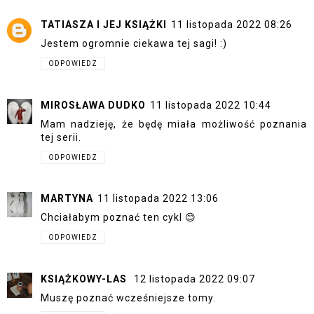
TATIASZA I JEJ KSIĄŻKI
11 listopada 2022 08:26
Jestem ogromnie ciekawa tej sagi! :)
ODPOWIEDZ
MIROSŁAWA DUDKO
11 listopada 2022 10:44
Mam nadzieję, że będę miała możliwość poznania
tej serii.
ODPOWIEDZ
MARTYNA
11 listopada 2022 13:06
Chciałabym poznać ten cykl 😊
ODPOWIEDZ
KSIĄŻKOWY-LAS
12 listopada 2022 09:07
Muszę poznać wcześniejsze tomy.