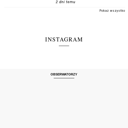
2 dni temu
Pokaż wszystko
INSTAGRAM
OBSERWATORZY