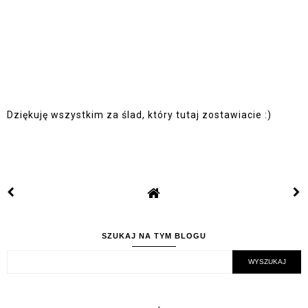
Dziękuję wszystkim za ślad, który tutaj zostawiacie :)
SZUKAJ NA TYM BLOGU