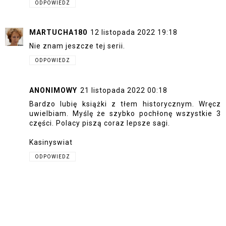
ODPOWIEDZ
MARTUCHA180
12 listopada 2022 19:18
Nie znam jeszcze tej serii.
ODPOWIEDZ
ANONIMOWY
21 listopada 2022 00:18
Bardzo lubię książki z tłem historycznym. Wręcz
uwielbiam. Myślę że szybko pochłonę wszystkie 3
części. Polacy piszą coraz lepsze sagi.
Kasinyswiat
ODPOWIEDZ