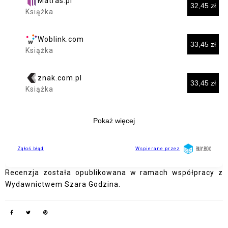
Recenzja została opublikowana w ramach współpracy z
Wydawnictwem Szara Godzina.