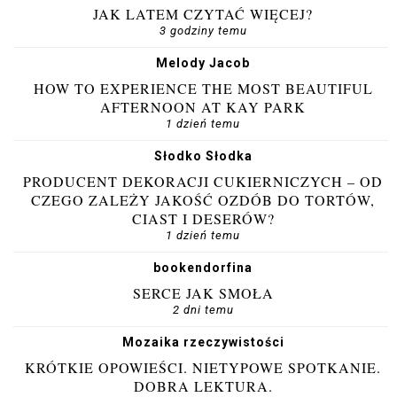
JAK LATEM CZYTAĆ WIĘCEJ?
3 godziny temu
Melody Jacob
HOW TO EXPERIENCE THE MOST BEAUTIFUL
AFTERNOON AT KAY PARK
1 dzień temu
Słodko Słodka
PRODUCENT DEKORACJI CUKIERNICZYCH – OD
CZEGO ZALEŻY JAKOŚĆ OZDÓB DO TORTÓW,
CIAST I DESERÓW?
1 dzień temu
bookendorfina
SERCE JAK SMOŁA
2 dni temu
Mozaika rzeczywistości
KRÓTKIE OPOWIEŚCI. NIETYPOWE SPOTKANIE.
DOBRA LEKTURA.