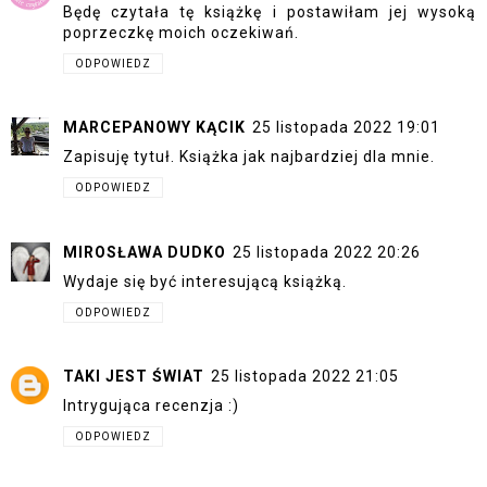
Będę czytała tę książkę i postawiłam jej wysoką
poprzeczkę moich oczekiwań.
ODPOWIEDZ
MARCEPANOWY KĄCIK
25 listopada 2022 19:01
Zapisuję tytuł. Książka jak najbardziej dla mnie.
ODPOWIEDZ
MIROSŁAWA DUDKO
25 listopada 2022 20:26
Wydaje się być interesującą książką.
ODPOWIEDZ
TAKI JEST ŚWIAT
25 listopada 2022 21:05
Intrygująca recenzja :)
ODPOWIEDZ