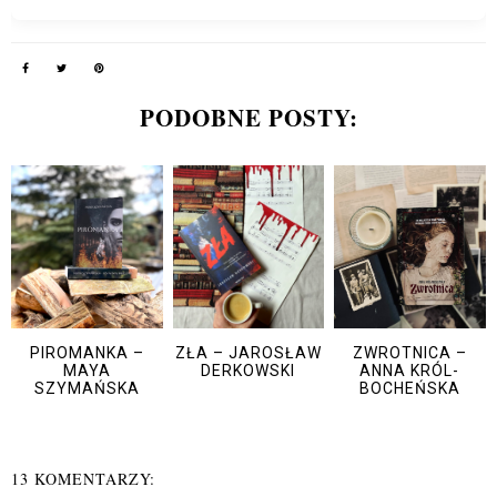
PODOBNE POSTY:
PIROMANKA –
ZŁA – JAROSŁAW
ZWROTNICA –
MAYA
DERKOWSKI
ANNA KRÓL-
SZYMAŃSKA
BOCHEŃSKA
13 KOMENTARZY: