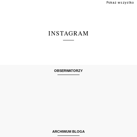
Pokaż wszystko
INSTAGRAM
OBSERWATORZY
ARCHIWUM BLOGA