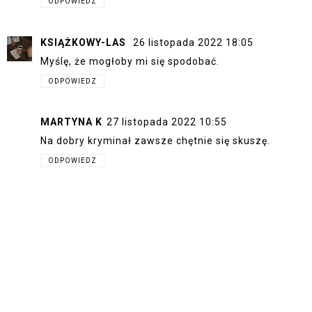
ODPOWIEDZ
KSIĄŻKOWY-LAS
26 listopada 2022 18:05
Myślę, że mogłoby mi się spodobać.
ODPOWIEDZ
MARTYNA K
27 listopada 2022 10:55
Na dobry kryminał zawsze chętnie się skuszę.
ODPOWIEDZ