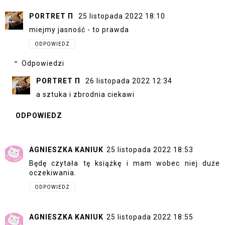
PORTRET Π
25 listopada 2022 18:10
miejmy jasność - to prawda
ODPOWIEDZ
Odpowiedzi
PORTRET Π
26 listopada 2022 12:34
a sztuka i zbrodnia ciekawi
ODPOWIEDZ
AGNIESZKA KANIUK
25 listopada 2022 18:53
Będę czytała tę książkę i mam wobec niej duże
oczekiwania.
ODPOWIEDZ
AGNIESZKA KANIUK
25 listopada 2022 18:55