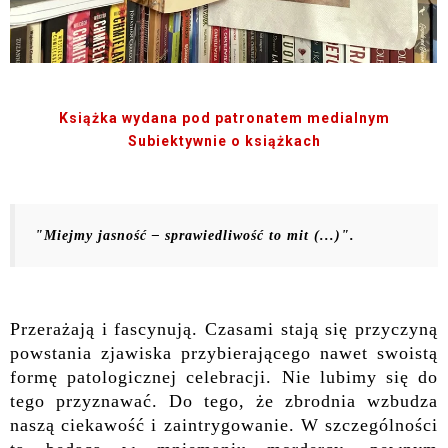
Książka wydana pod patronatem medialnym
Subiektywnie o książkach
"
Miejmy jasność – sprawiedliwość to mit (...)
".
Przerażają i fascynują. Czasami stają się przyczyną
powstania zjawiska przybierającego nawet swoistą
formę patologicznej celebracji. Nie lubimy się do
tego przyznawać. Do tego, że zbrodnia wzbudza
naszą ciekawość i zaintrygowanie. W szczególności