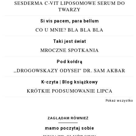
SESDERMA C-VIT LIPOSOMOWE SERUM DO
TWARZY
Si vis pacem, para bellum
CO U MNIE? BLA BLA BLA
Taki jest świat
MROCZNE SPOTKANIA
Pod kołdrą
,,DROGOWSKAZY ODYSEI" DR. SAM AKBAR
K-czyta | Blog książkowy
KRÓTKIE PODSUMOWANIE LIPCA
Pokaż wszystko
ZAGLĄDAM RÓWNIEŻ
mamo poczytaj sobie