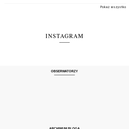
Pokaż wszystko
INSTAGRAM
OBSERWATORZY
ARCHIWUM BLOGA