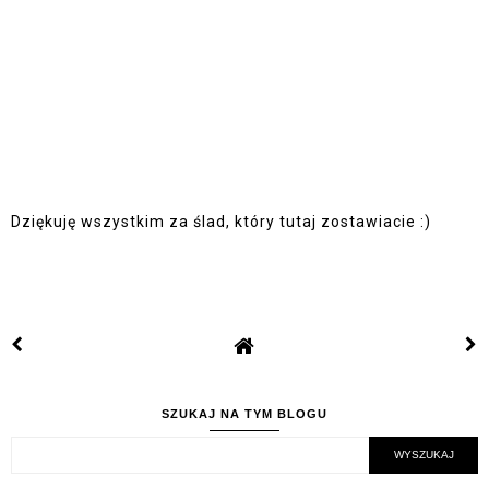
Dziękuję wszystkim za ślad, który tutaj zostawiacie :)
SZUKAJ NA TYM BLOGU