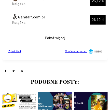
PODOBNE POSTY: