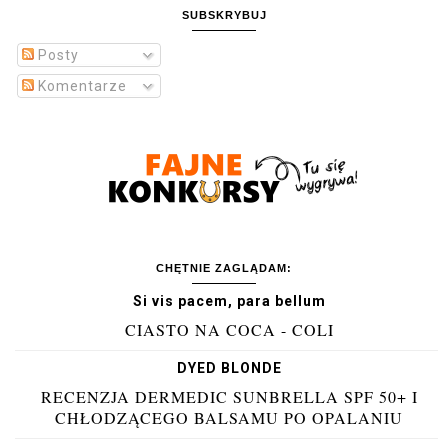
SUBSKRYBUJ
Posty
Komentarze
CHĘTNIE ZAGLĄDAM:
Si vis pacem, para bellum
CIASTO NA COCA - COLI
DYED BLONDE
RECENZJA DERMEDIC SUNBRELLA SPF 50+ I
CHŁODZĄCEGO BALSAMU PO OPALANIU