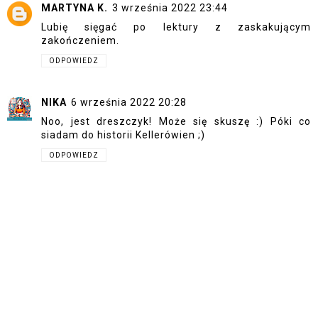
MARTYNA K.
3 września 2022 23:44
Lubię sięgać po lektury z zaskakującym
zakończeniem.
ODPOWIEDZ
NIKA
6 września 2022 20:28
Noo, jest dreszczyk! Może się skuszę :) Póki co
siadam do historii Kellerówien ;)
ODPOWIEDZ