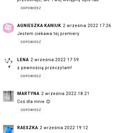
ODPOWIEDZ
AGNIESZKA KANIUK
2 września 2022 17:26
Jestem ciekawa tej premiery.
ODPOWIEDZ
LENA
2 września 2022 17:59
z pewnością przeczytam!
ODPOWIEDZ
MARTYNA
2 września 2022 18:21
Coś dla mnie 😊
ODPOWIEDZ
RAESZKA
2 września 2022 19:12