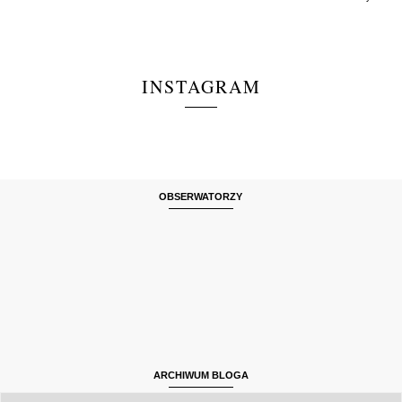
INSTAGRAM
OBSERWATORZY
ARCHIWUM BLOGA