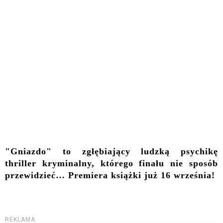
"Gniazdo" to zgłębiający ludzką psychikę
thriller kryminalny, którego finału nie sposób
przewidzieć… Premiera książki już 16 września!