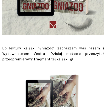
Do lektury książki "Gniazdo" zapraszam was razem z
Wydawnictwem Vectra. Dzisiaj możecie przeczytać
przedpremierowy fragment tej książki 😀