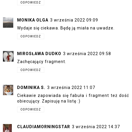
ODPOWIEDZ
MONIKA OLGA
3 września 2022 09:09
Wydaje się ciekawa. Będę ją miała na uwadze.
ODPOWIEDZ
MIROSŁAWA DUDKO
3 września 2022 09:58
Zachęcający fragment.
ODPOWIEDZ
DOMINIKA S.
3 września 2022 11:07
Ciekawie zapowiada się fabuła i fragment też dość
obiecujący. Zapisuję na listę :)
ODPOWIEDZ
CLAUDIAMORNINGSTAR
3 września 2022 14:37