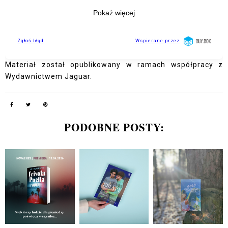
Materiał został opublikowany w ramach współpracy z
Wydawnictwem Jaguar.
PODOBNE POSTY: