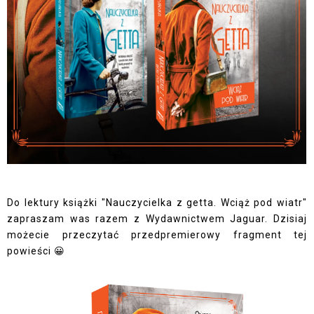
Do lektury książki "Nauczycielka z getta. Wciąż pod wiatr"
zapraszam was razem z Wydawnictwem Jaguar. Dzisiaj
możecie przeczytać przedpremierowy fragment tej
powieści 😀