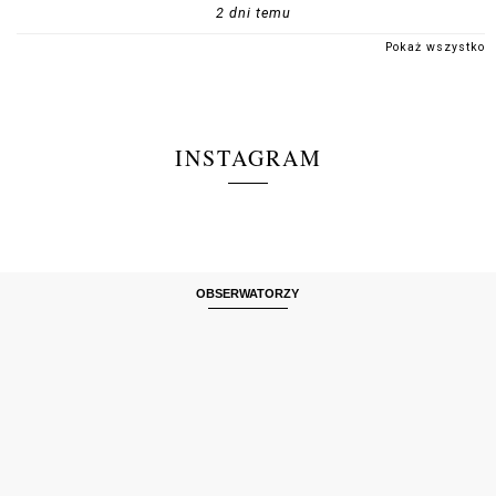
2 dni temu
Pokaż wszystko
INSTAGRAM
OBSERWATORZY