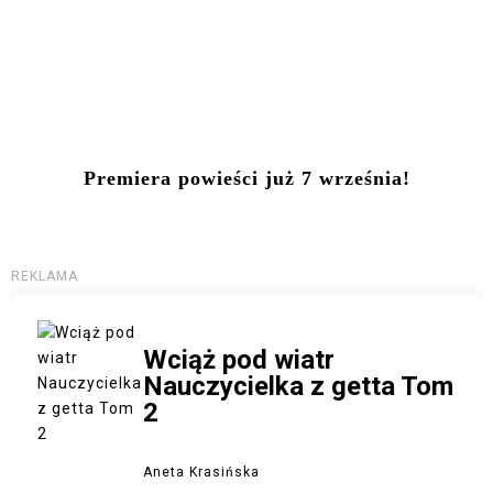
Premiera powieści już 7 września!