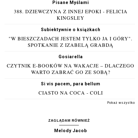
Pisane Myślami
388. DZIEWCZYNA Z INNEJ EPOKI - FELICIA
KINGSLEY
Subiektywnie o książkach
"W BIESZCZADACH JESTEM TYLKO JA I GÓRY".
SPOTKANIE Z IZABELĄ GRABDĄ
Gosiarella
CZYTNIK E-BOOKÓW NA WAKACJE – DLACZEGO
WARTO ZABRAĆ GO ZE SOBĄ?
Si vis pacem, para bellum
CIASTO NA COCA - COLI
Pokaż wszystko
ZAGLĄDAM RÓWNIEŻ
Melody Jacob