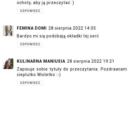
ochoty, aby ją przeczytać :)
ODPOWIEDZ
FEMINA DOMI
28 sierpnia 2022 14:05
Bardzo mi się podobają okładki tej serii
ODPOWIEDZ
KULINARNA MANIUSIA
28 sierpnia 2022 19:21
Zapisuje sobie tytuły do przeczytania. Pozdrawiam
cieplutko Wioletko :-)
ODPOWIEDZ