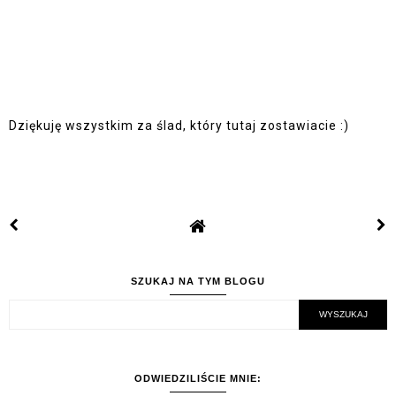
Dziękuję wszystkim za ślad, który tutaj zostawiacie :)
SZUKAJ NA TYM BLOGU
ODWIEDZILIŚCIE MNIE: