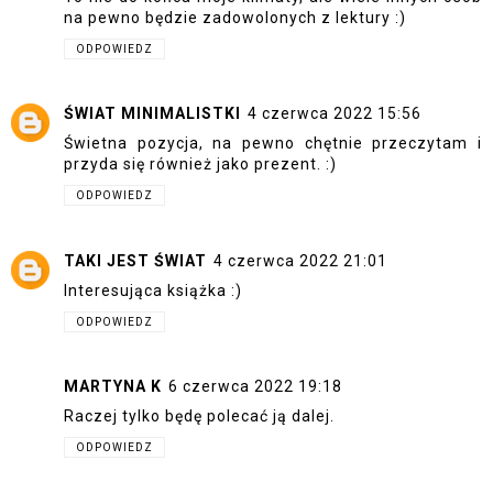
na pewno będzie zadowolonych z lektury :)
ODPOWIEDZ
ŚWIAT MINIMALISTKI
4 czerwca 2022 15:56
Świetna pozycja, na pewno chętnie przeczytam i
przyda się również jako prezent. :)
ODPOWIEDZ
TAKI JEST ŚWIAT
4 czerwca 2022 21:01
Interesująca książka :)
ODPOWIEDZ
MARTYNA K
6 czerwca 2022 19:18
Raczej tylko będę polecać ją dalej.
ODPOWIEDZ