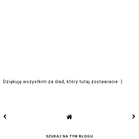
Dziękuję wszystkim za ślad, który tutaj zostawiacie :)
SZUKAJ NA TYM BLOGU