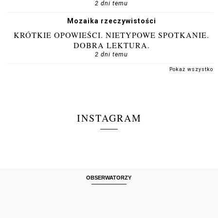
2 dni temu
Mozaika rzeczywistości
KRÓTKIE OPOWIEŚCI. NIETYPOWE SPOTKANIE.
DOBRA LEKTURA.
2 dni temu
Pokaż wszystko
INSTAGRAM
OBSERWATORZY