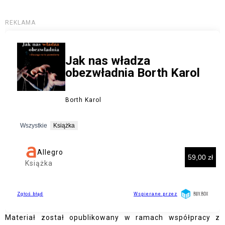
Materiał został opublikowany w ramach współpracy z