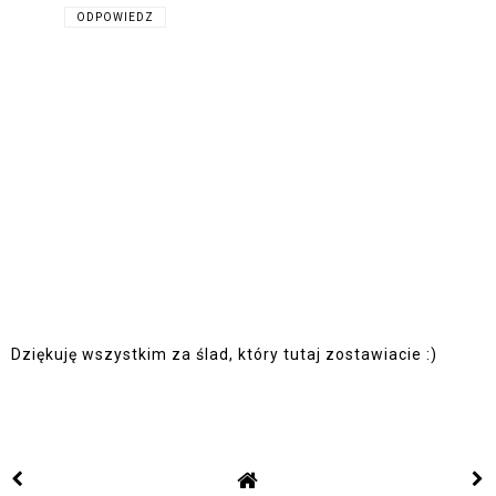
ODPOWIEDZ
Dziękuję wszystkim za ślad, który tutaj zostawiacie :)