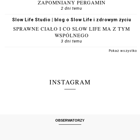
ZAPOMNIANY PERGAMIN
2 dni temu
Slow Life Studio | blog o Slow Life i zdrowym życiu
SPRAWNE CIAŁO I CO SLOW LIFE MA Z TYM
WSPÓLNEGO
3 dni temu
Pokaż wszystko
INSTAGRAM
OBSERWATORZY