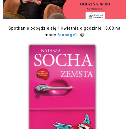
Spotkanie odbędzie się 1 kwietnia o godzinie 18.00 na
moim
fanpage'u
😀