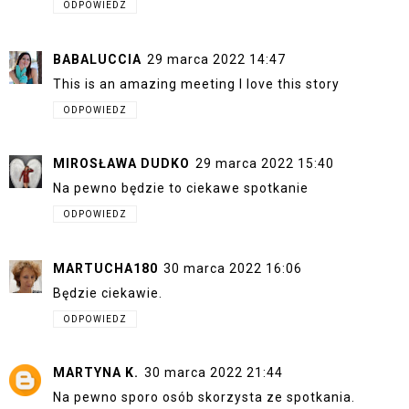
ODPOWIEDZ
BABALUCCIA
29 marca 2022 14:47
This is an amazing meeting I love this story
ODPOWIEDZ
MIROSŁAWA DUDKO
29 marca 2022 15:40
Na pewno będzie to ciekawe spotkanie
ODPOWIEDZ
MARTUCHA180
30 marca 2022 16:06
Będzie ciekawie.
ODPOWIEDZ
MARTYNA K.
30 marca 2022 21:44
Na pewno sporo osób skorzysta ze spotkania.