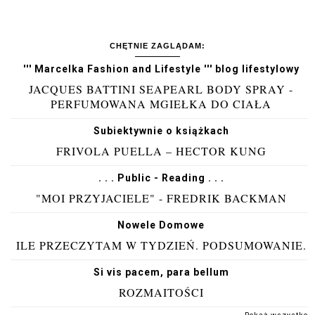
CHĘTNIE ZAGLĄDAM:
''' Marcelka Fashion and Lifestyle ''' blog lifestylowy
JACQUES BATTINI SEAPEARL BODY SPRAY -
PERFUMOWANA MGIEŁKA DO CIAŁA
Subiektywnie o książkach
FRIVOLA PUELLA – HECTOR KUNG
. . . Public - Reading . . .
"MOI PRZYJACIELE" - FREDRIK BACKMAN
Nowele Domowe
ILE PRZECZYTAM W TYDZIEŃ. PODSUMOWANIE.
Si vis pacem, para bellum
ROZMAITOŚCI