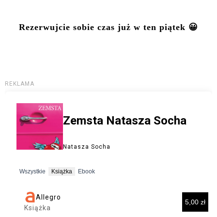
Rezerwujcie sobie czas już w ten piątek 😀