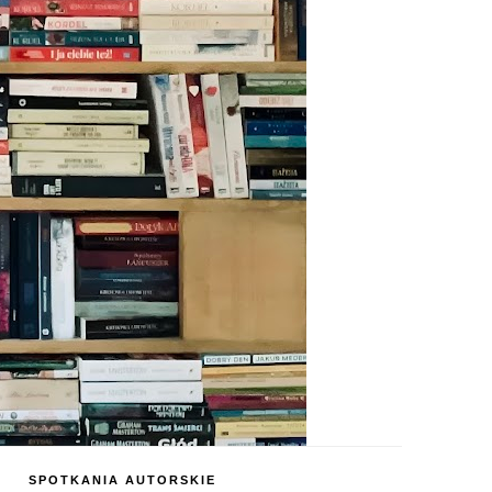
SPOTKANIA AUTORSKIE