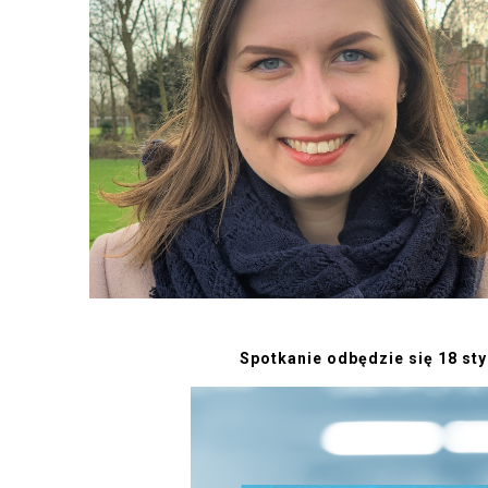
Spotkanie odbędzie się 18 st