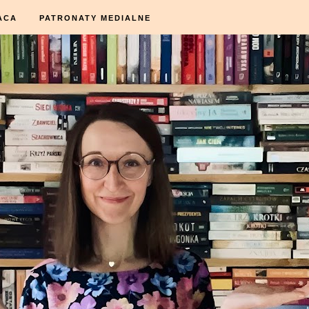
ACA
PATRONATY MEDIALNE