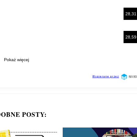
OBNE POSTY: