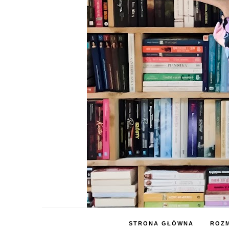
STRONA GŁÓWNA
ROZM